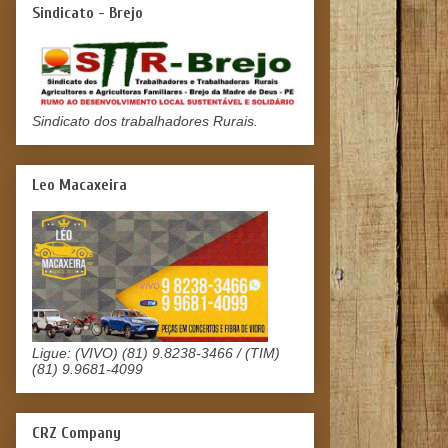
Sindicato - Brejo
Sindicato dos trabalhadores Rurais.
Leo Macaxeira
Ligue: (VIVO) (81) 9.8238-3466 / (TIM)
(81) 9.9681-4099
CRZ Company