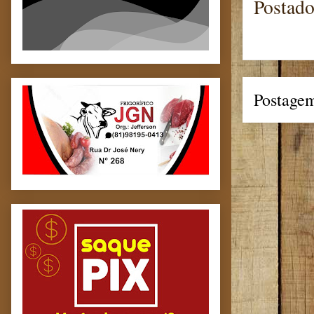
Postad
Postagem