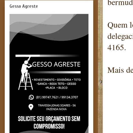
bermuda
Gesso Agreste
Quem lo
delegac
4165.
Mais de
blog