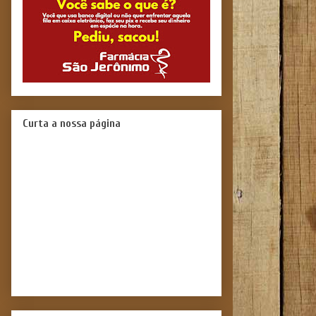
Curta a nossa página