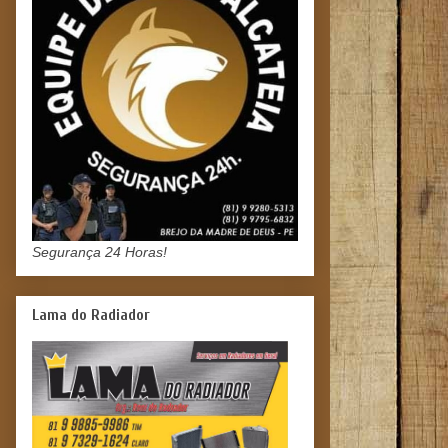
Segurança 24 Horas!
Lama do Radiador