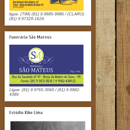
ligue: (TIM) (81) 9.9885-9986 / (CLARO)
(81) 9.97329-1624.
Funerária São Mateus
Ligue: (81) 9.9765-3060 / (81) 9.9982-
4389
Estúdio Kiko Lima