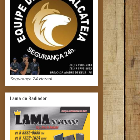
Segurança 24 Horas!
Lama do Radiador