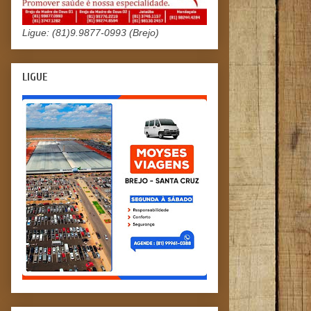
Ligue: (81)9.9877-0993 (Brejo)
LIGUE