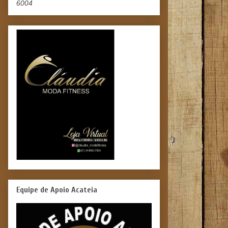
6004
Equipe de Apoio Acateia