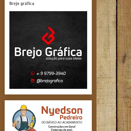
Brejo gráfica