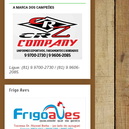
Ligue: (81) 9.9700-2730 / (81) 9.9606-
2085.
Frigo Aves