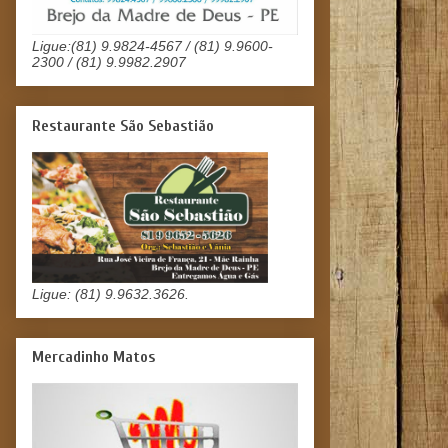
Ligue:(81) 9.9824-4567 / (81) 9.9600-
2300 / (81) 9.9982.2907
Restaurante São Sebastião
Ligue: (81) 9.9632.3626.
Mercadinho Matos