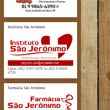
Instituto São Jerônimo
Ligue: (81) 3747-1978 ou (81) 9.9668-
4735.
Farmácia São Jerônimo