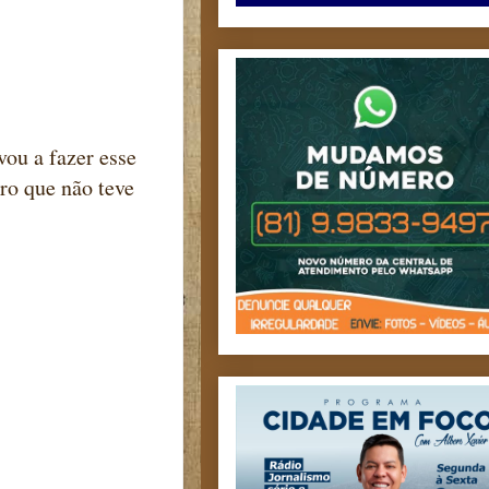
ou a fazer esse
ro que não teve