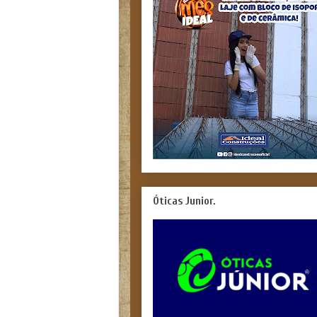
Óticas Junior.