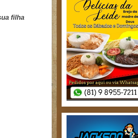
ua filha