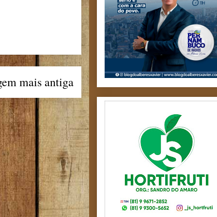
gem mais antiga