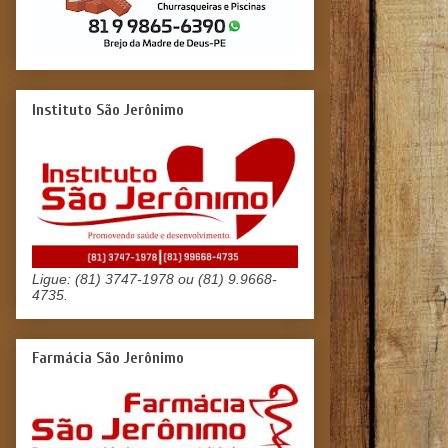
Instituto São Jerônimo
Ligue: (81) 3747-1978 ou (81) 9.9668-
4735.
Farmácia São Jerônimo