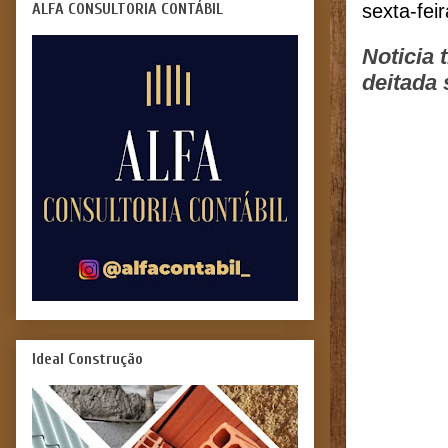
ALFA CONSULTORIA CONTÁBIL
sexta-fei
Noticia 
deitada
Ideal Construção