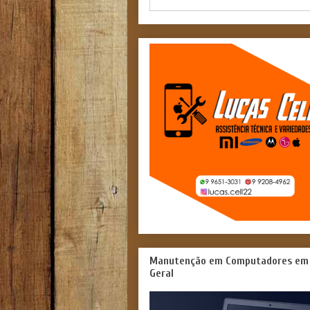
Manutenção em Computadores em
Geral