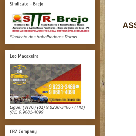
Sindicato - Brejo
AS
Sindicato dos trabalhadores Rurais.
Leo Macaxeira
Ligue: (VIVO) (81) 9.8238-3466 / (TIM)
(81) 9.9681-4099
CRZ Company