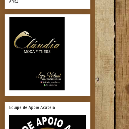
6004
Equipe de Apoio Acateia