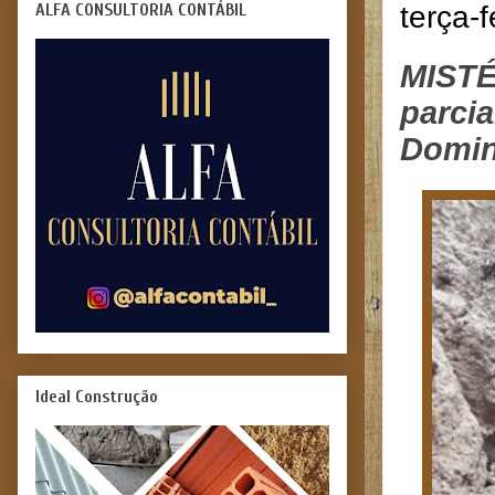
ALFA CONSULTORIA CONTÁBIL
terça-
MISTÉ
parci
Domin
Ideal Construção