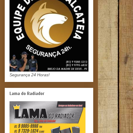
Segurança 24 Horas!
Lama do Radiador