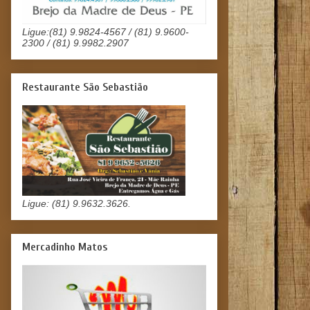
Ligue:(81) 9.9824-4567 / (81) 9.9600-
2300 / (81) 9.9982.2907
Restaurante São Sebastião
Ligue: (81) 9.9632.3626.
Mercadinho Matos