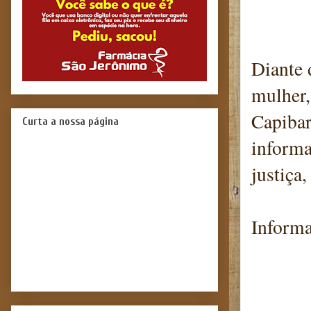
Diante 
mulher,
Capibar
Curta a nossa página
informa
justiça
Inform