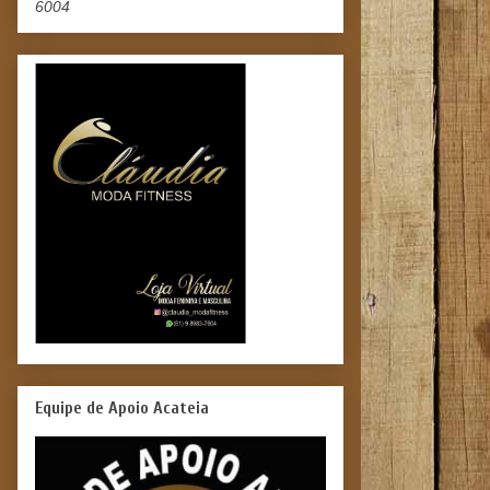
6004
Equipe de Apoio Acateia