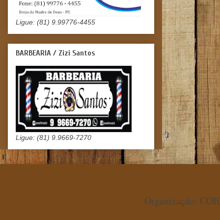
Ligue: (81) 9.99776-4455
BARBEARIA / Zizi Santos
Ligue: (81) 9.9669-7270
Organização: COIO