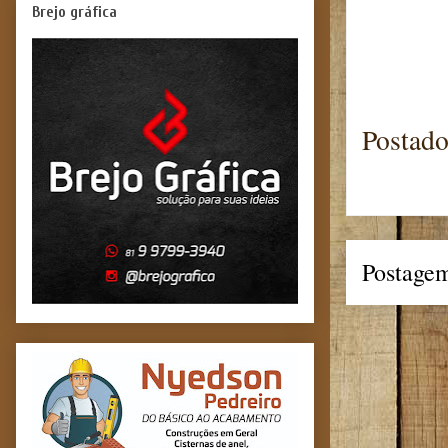
Brejo gráfica
Blog
Postad
Postagem