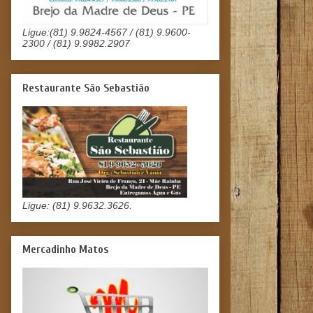
Ligue:(81) 9.9824-4567 / (81) 9.9600-
2300 / (81) 9.9982.2907
Restaurante São Sebastião
Ligue: (81) 9.9632.3626.
Mercadinho Matos