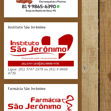
Instituto São Jerônimo
Ligue: (81) 3747-1978 ou (81) 9.9668-
4735.
Farmácia São Jerônimo