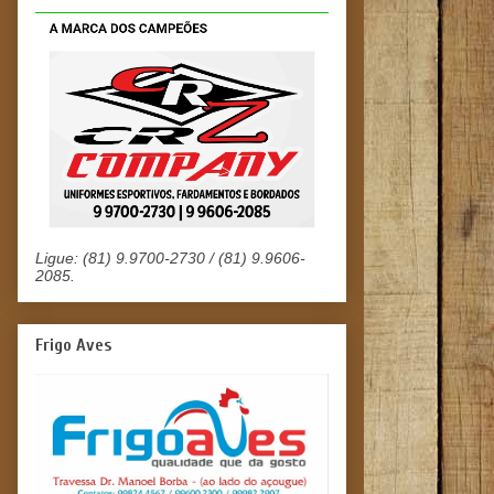
Ligue: (81) 9.9700-2730 / (81) 9.9606-
2085.
Frigo Aves