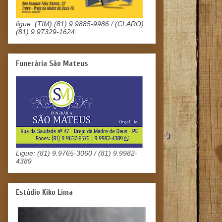
ligue: (TIM) (81) 9.9885-9986 / (CLARO)
(81) 9.97329-1624.
Funerária São Mateus
Ligue: (81) 9.9765-3060 / (81) 9.9982-
4389
Estúdio Kiko Lima