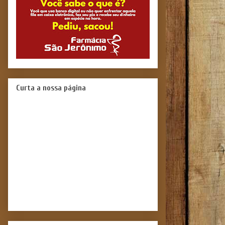
Curta a nossa página