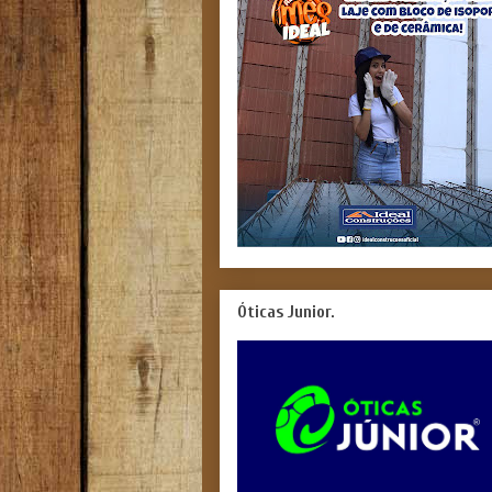
Óticas Junior.