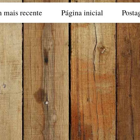
 mais recente
Página inicial
Posta