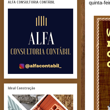
ALFA CONSULTORIA CONTÁBIL
quinta-fe
Ideal Construção