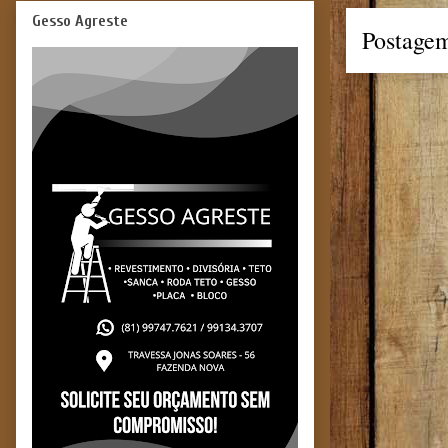
Gesso Agreste
Postagem