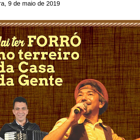
ira, 9 de maio de 2019