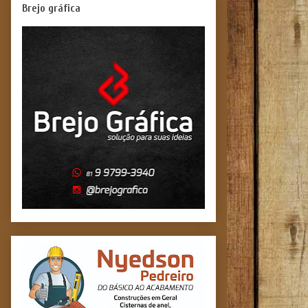
Brejo gráfica