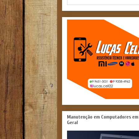
Manutenção em Computadores em
Geral