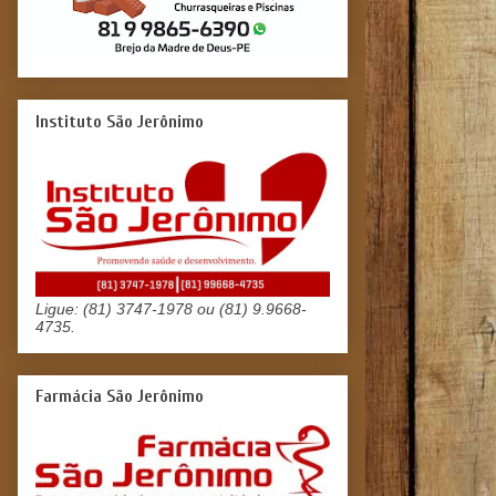
Instituto São Jerônimo
Ligue: (81) 3747-1978 ou (81) 9.9668-
4735.
Farmácia São Jerônimo