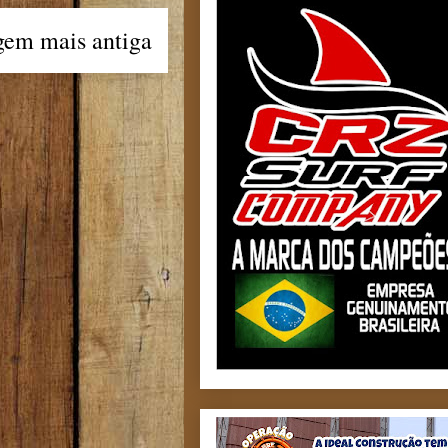
gem mais antiga