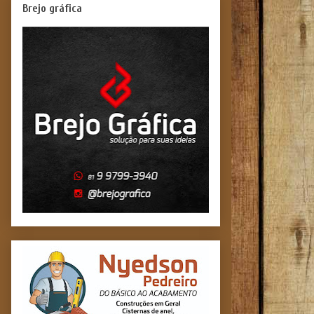
Brejo gráfica