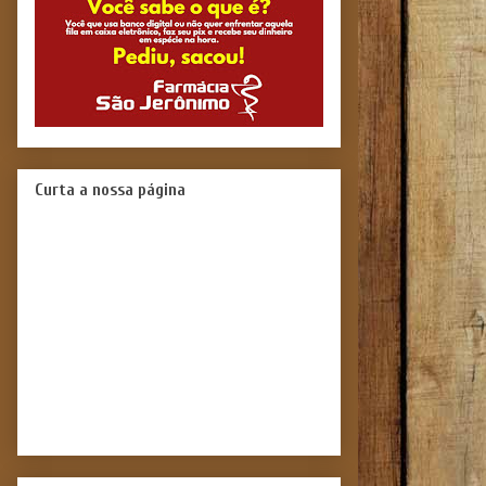
Curta a nossa página