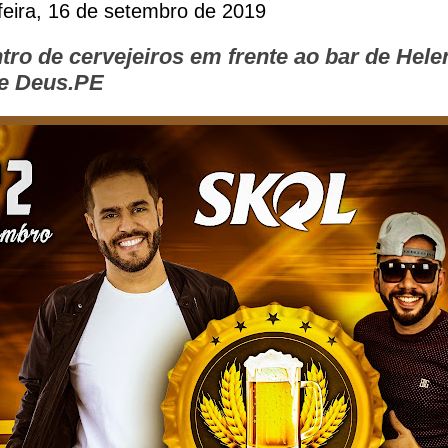
eira, 16 de setembro de 2019
tro de cervejeiros em frente ao bar de Hel
e Deus.PE