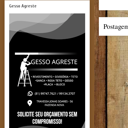
Gesso Agreste
Postagem