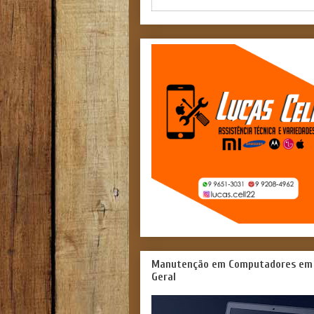
Manutenção em Computadores em
Geral