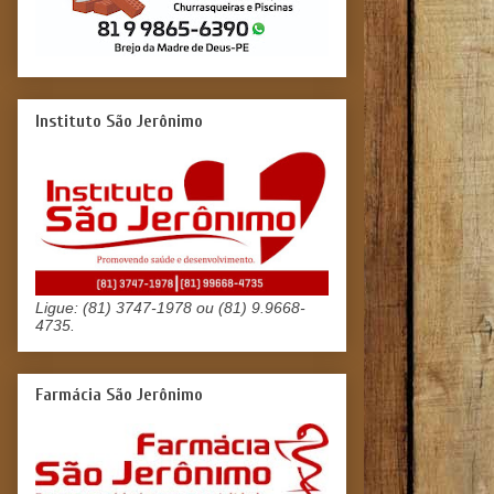
Instituto São Jerônimo
Ligue: (81) 3747-1978 ou (81) 9.9668-
4735.
Farmácia São Jerônimo