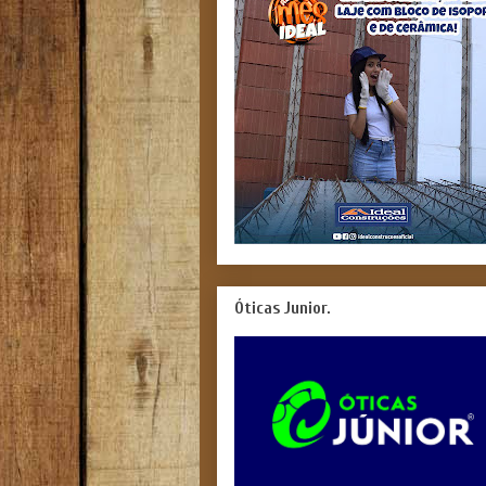
Óticas Junior.