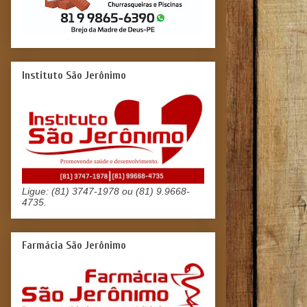
Instituto São Jerônimo
Ligue: (81) 3747-1978 ou (81) 9.9668-
4735.
Farmácia São Jerônimo