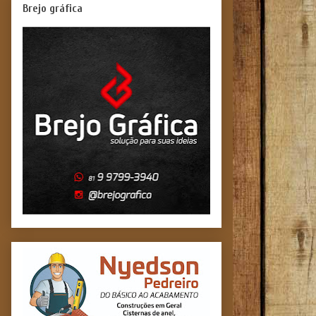
Brejo gráfica