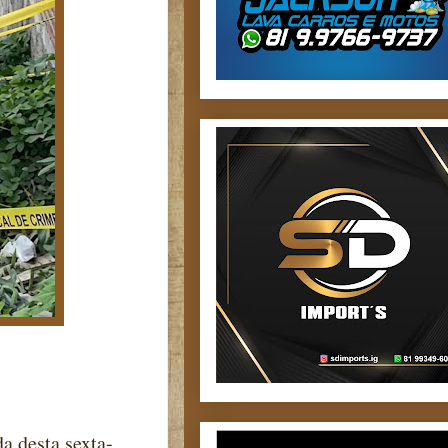
a desta sexta-