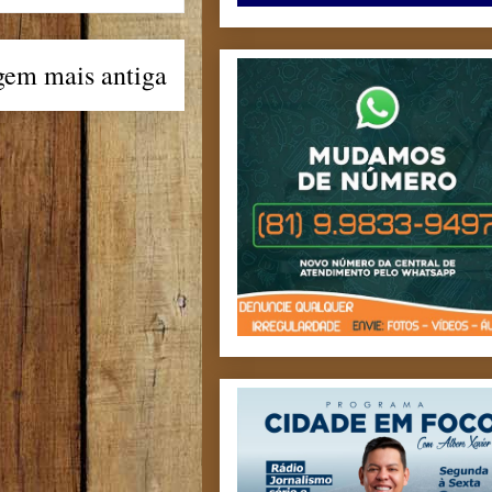
gem mais antiga