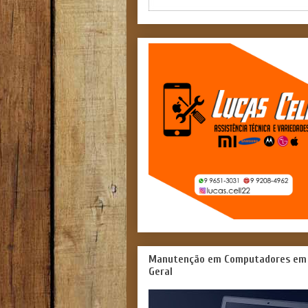
Manutenção em Computadores em
Geral