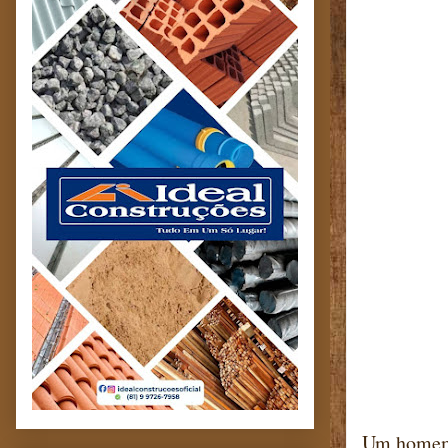
Um homem 