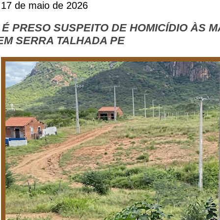
 17 de maio de 2026
É PRESO SUSPEITO DE HOMICÍDIO ÀS 
 EM SERRA TALHADA PE