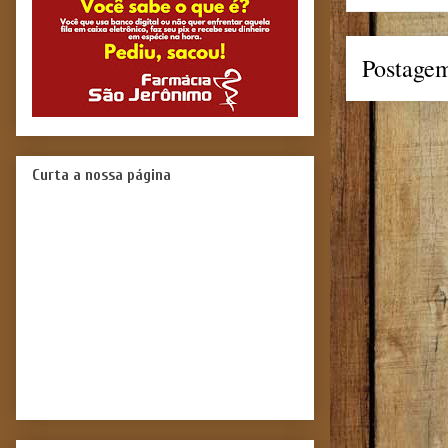
Postagem
Curta a nossa página