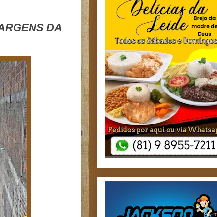
MARGENS DA