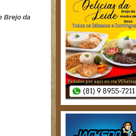
m Brejo da