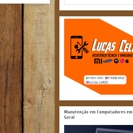
Manutenção em Computadores em
Geral