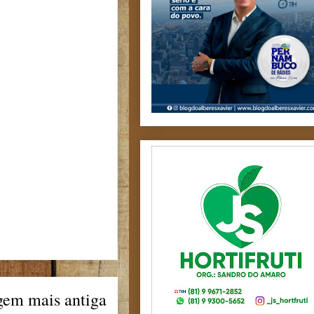
gem mais antiga