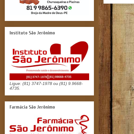
Instituto São Jerônimo
Ligue: (81) 3747-1978 ou (81) 9.9668-
4735.
Farmácia São Jerônimo