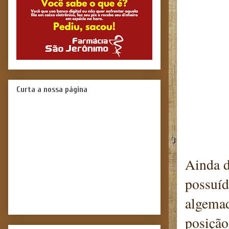
Curta a nossa página
Ainda d
possuíd
algemad
posição