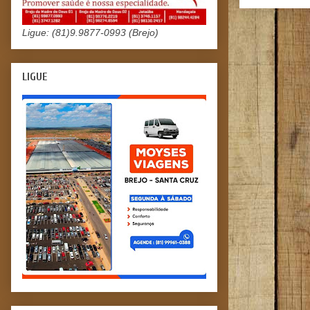
Ligue: (81)9.9877-0993 (Brejo)
LIGUE