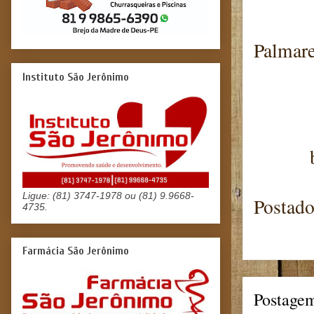
Palmare
Instituto São Jerônimo
blog 
Ligue: (81) 3747-1978 ou (81) 9.9668-
Postad
4735.
Farmácia São Jerônimo
Postagem