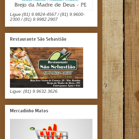
Ligue:(81) 9.9824-4567 / (81) 9.9600-
2300 / (81) 9.9982.2907
Restaurante São Sebastião
Ligue: (81) 9.9632.3626.
Mercadinho Matos