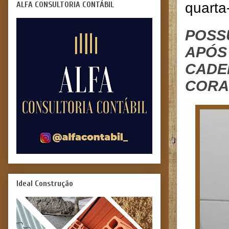
ALFA CONSULTORIA CONTÁBIL
quarta
POSS
APÓS
CADEL
CORA
Ideal Construção