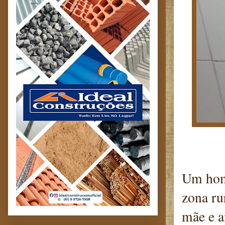
Um home
zona ru
mãe e a