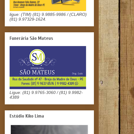
ligue: (TIM) (81) 9.9885-9986 / (CLARO)
(81) 9.97329-1624.
Funerária São Mateus
Ligue: (81) 9.9765-3060 / (81) 9.9982-
4389
Estúdio Kiko Lima