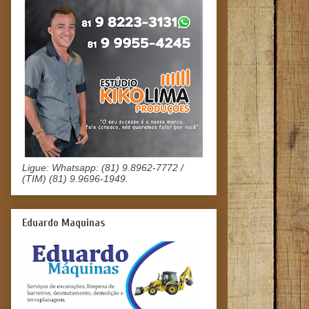
Ligue: Whatsapp: (81) 9.8962-7772 /
(TIM) (81) 9.9696-1949.
Eduardo Maquinas