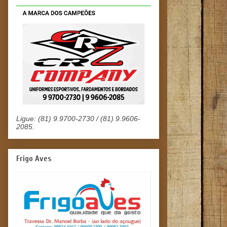
Ligue: (81) 9.9700-2730 / (81) 9.9606-
2085.
Frigo Aves