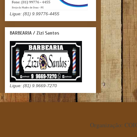
Ligue: (81) 9.99776-4455
BARBEARIA / Zizi Santos
Ligue: (81) 9.9669-7270
Organização: COIO