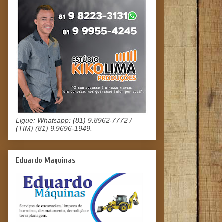
Ligue: Whatsapp: (81) 9.8962-7772 /
(TIM) (81) 9.9696-1949.
Eduardo Maquinas