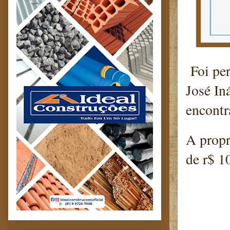
Foi pe
José In
encontr
A propr
de r$ 1
Blog 