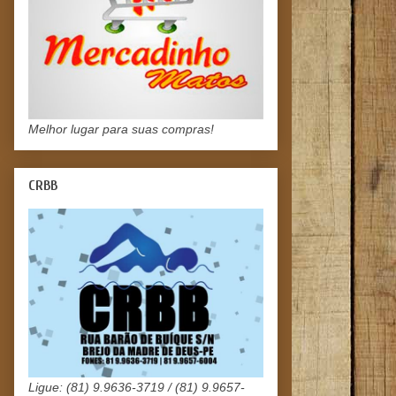
Melhor lugar para suas compras!
CRBB
Ligue: (81) 9.9636-3719 / (81) 9.9657-