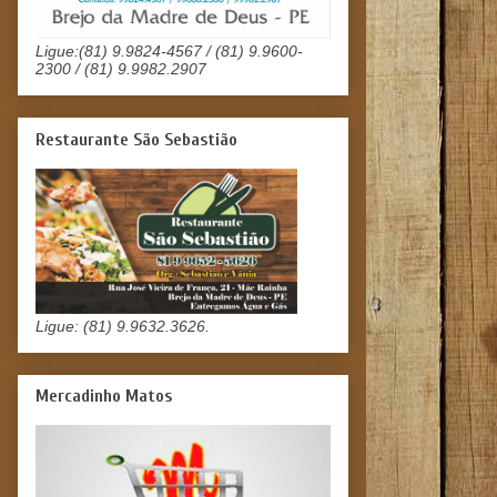
Ligue:(81) 9.9824-4567 / (81) 9.9600-
2300 / (81) 9.9982.2907
Restaurante São Sebastião
Ligue: (81) 9.9632.3626.
Mercadinho Matos