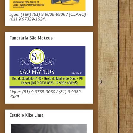
ligue: (TIM) (81) 9.9885-9986 / (CLARO)
(81) 9.97329-1624.
Funerária São Mateus
Ligue: (81) 9.9765-3060 / (81) 9.9982-
4389
Estúdio Kiko Lima