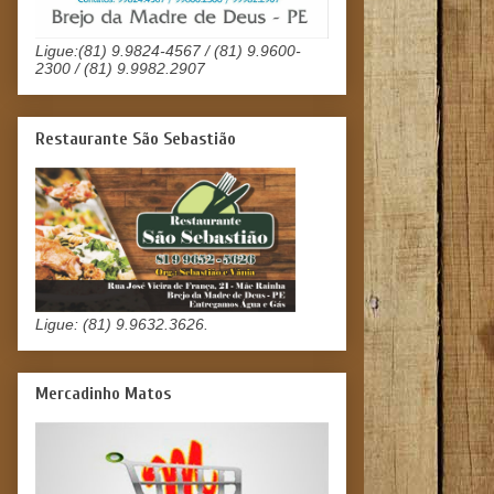
Ligue:(81) 9.9824-4567 / (81) 9.9600-
2300 / (81) 9.9982.2907
Restaurante São Sebastião
Ligue: (81) 9.9632.3626.
Mercadinho Matos