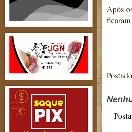
Após os
ficaram
Blog
Postad
Nenhu
Posta