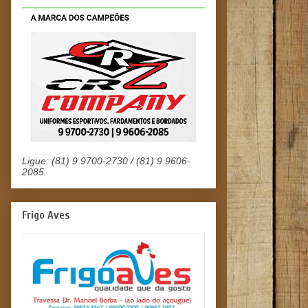
Ligue: (81) 9.9700-2730 / (81) 9.9606-
2085.
Frigo Aves