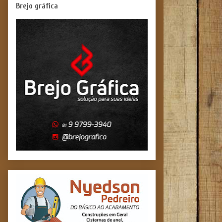
Brejo gráfica