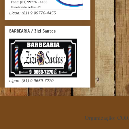
Ligue: (81) 9.99776-4455
BARBEARIA / Zizi Santos
Ligue: (81) 9.9669-7270
Organização: COIO