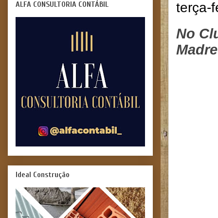
ALFA CONSULTORIA CONTÁBIL
terça-
No Cl
Madre
Ideal Construção