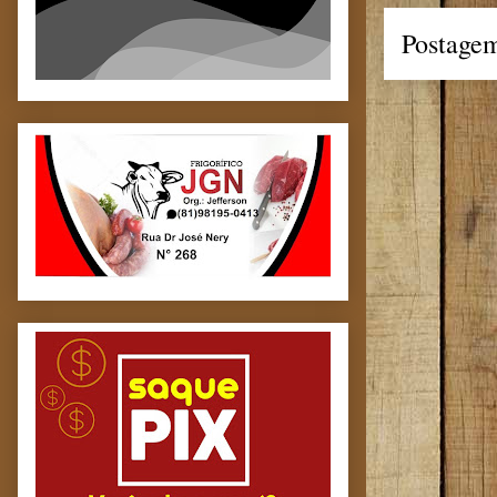
Postagem