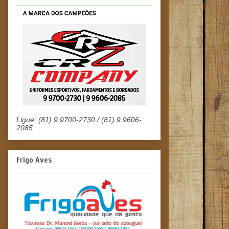
Ligue: (81) 9.9700-2730 / (81) 9.9606-
2085.
Frigo Aves