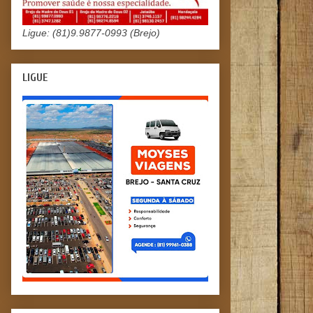
Ligue: (81)9.9877-0993 (Brejo)
LIGUE