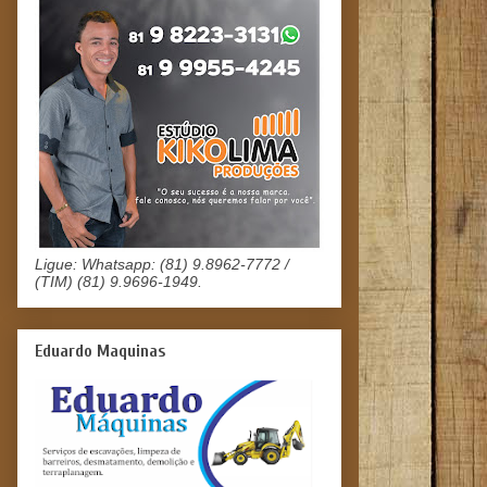
Ligue: Whatsapp: (81) 9.8962-7772 /
(TIM) (81) 9.9696-1949.
Eduardo Maquinas