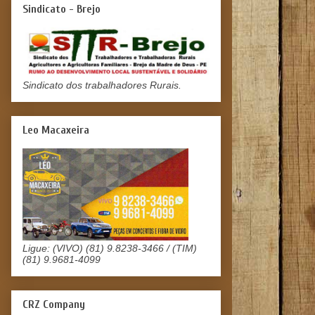
Sindicato - Brejo
Sindicato dos trabalhadores Rurais.
Leo Macaxeira
Ligue: (VIVO) (81) 9.8238-3466 / (TIM)
(81) 9.9681-4099
CRZ Company