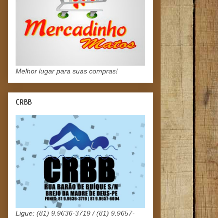
Melhor lugar para suas compras!
CRBB
Ligue: (81) 9.9636-3719 / (81) 9.9657-