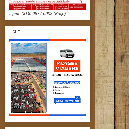
Ligue: (81)9.9877-0993 (Brejo)
LIGUE