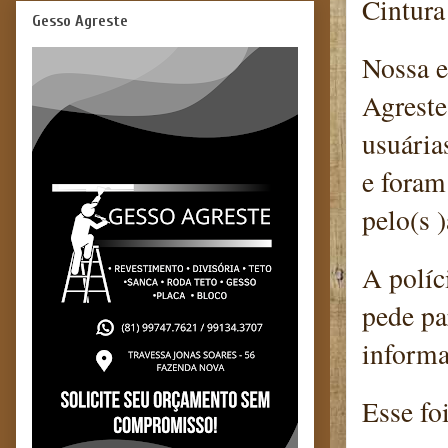
Cintura
Gesso Agreste
Nossa e
Agreste
usuária
e foram
pelo(s )
A políc
pede pa
informa
Esse fo