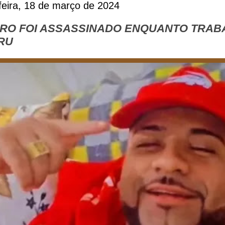
eira, 18 de março de 2024
RO FOI ASSASSINADO ENQUANTO TRAB
RU