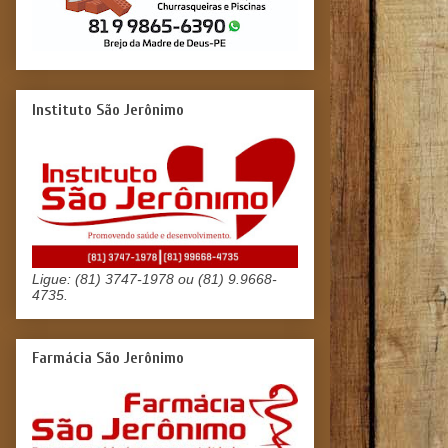
Instituto São Jerônimo
Ligue: (81) 3747-1978 ou (81) 9.9668-
4735.
Farmácia São Jerônimo