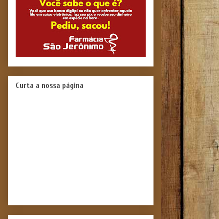
Curta a nossa página