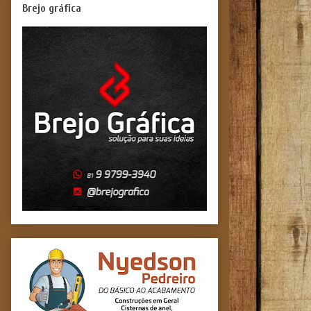
Brejo gráfica