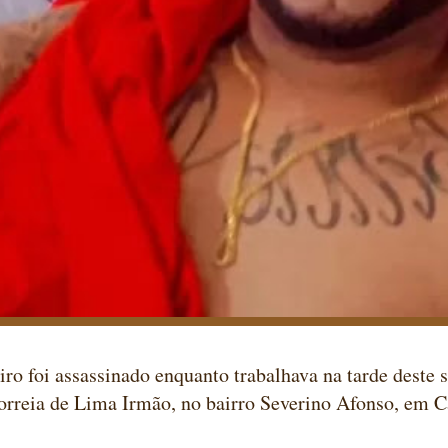
o foi assassinado enquanto trabalhava na tarde deste s
rreia de Lima Irmão, no bairro Severino Afonso, em C