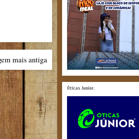
gem mais antiga
Óticas Junior.