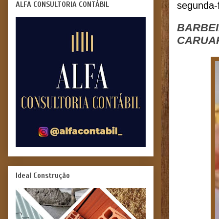
ALFA CONSULTORIA CONTÁBIL
segunda-f
BARBEI
CARUA
Ideal Construção