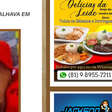
ALHAVA EM