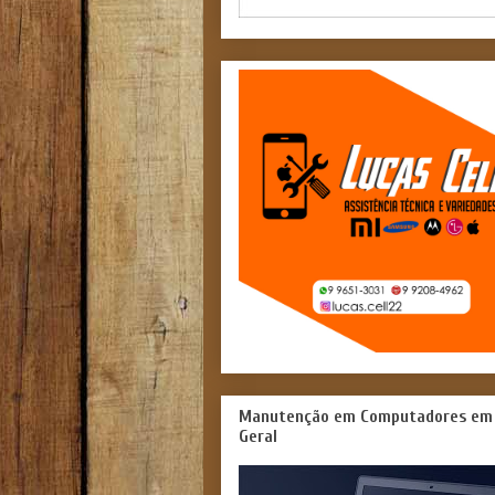
Manutenção em Computadores em
Geral