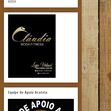
6004
Equipe de Apoio Acateia