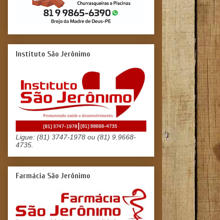
Instituto São Jerônimo
Ligue: (81) 3747-1978 ou (81) 9.9668-
4735.
Farmácia São Jerônimo