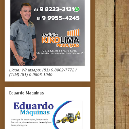
Ligue: Whatsapp: (81) 9.8962-7772 /
(TIM) (81) 9.9696-1949.
Eduardo Maquinas