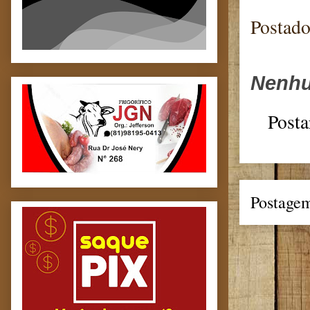
Postad
Nenhu
Posta
Postagem