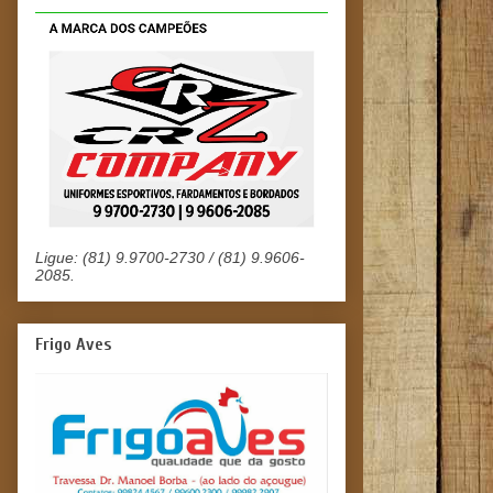
Ligue: (81) 9.9700-2730 / (81) 9.9606-
2085.
Frigo Aves