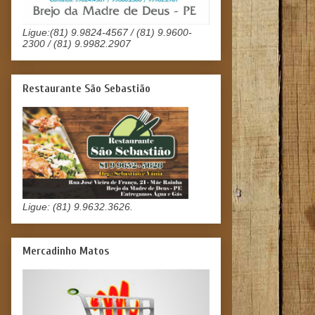
Ligue:(81) 9.9824-4567 / (81) 9.9600-
2300 / (81) 9.9982.2907
Restaurante São Sebastião
Ligue: (81) 9.9632.3626.
Mercadinho Matos