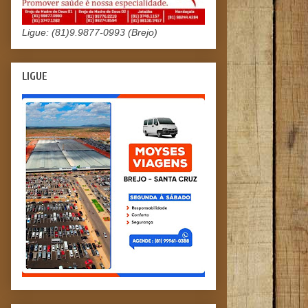
Ligue: (81)9.9877-0993 (Brejo)
LIGUE