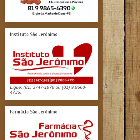
Instituto São Jerônimo
Ligue: (81) 3747-1978 ou (81) 9.9668-
4735.
Farmácia São Jerônimo