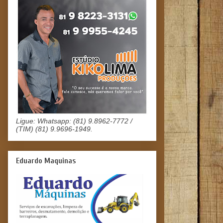
Ligue: Whatsapp: (81) 9.8962-7772 /
(TIM) (81) 9.9696-1949.
Eduardo Maquinas