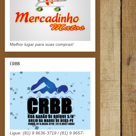
Melhor lugar para suas compras!
CRBB
Ligue: (81) 9.9636-3719 / (81) 9.9657-