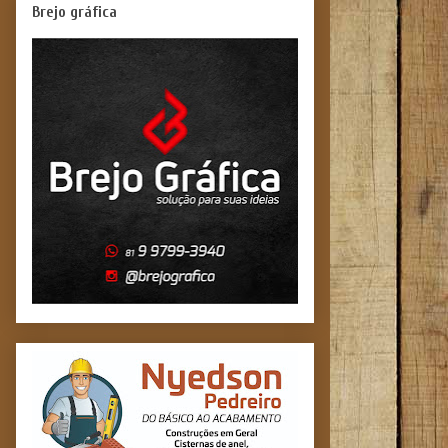
Brejo gráfica