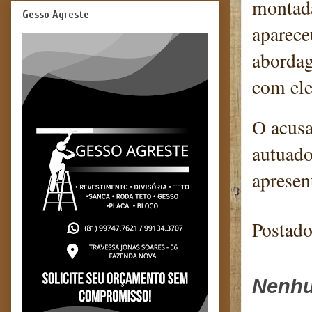
montada
Gesso Agreste
aparece
abordag
com ele
O acusa
autuado
apresen
Postad
Nenhu