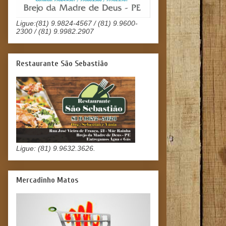
Ligue:(81) 9.9824-4567 / (81) 9.9600-
2300 / (81) 9.9982.2907
Restaurante São Sebastião
Ligue: (81) 9.9632.3626.
Mercadinho Matos