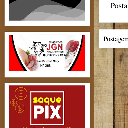
Posta
Postagem