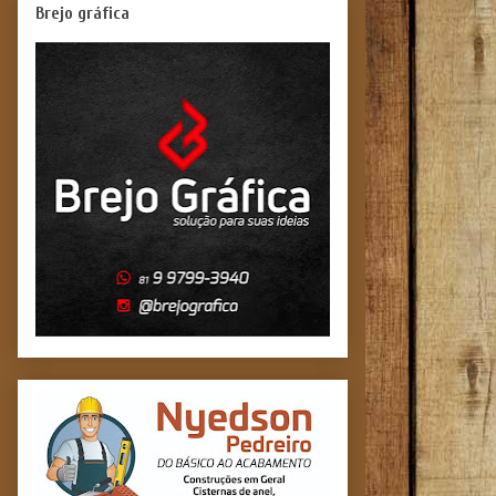
Brejo gráfica