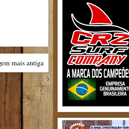
gem mais antiga