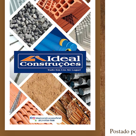
Postado p