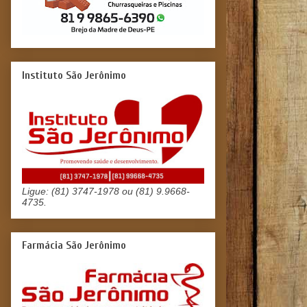
Instituto São Jerônimo
Ligue: (81) 3747-1978 ou (81) 9.9668-
4735.
Farmácia São Jerônimo