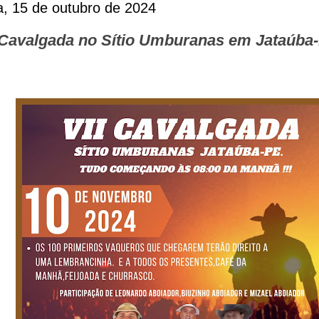
ra, 15 de outubro de 2024
Cavalgada no Sítio Umburanas em Jataúba