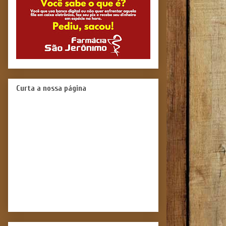
Curta a nossa página