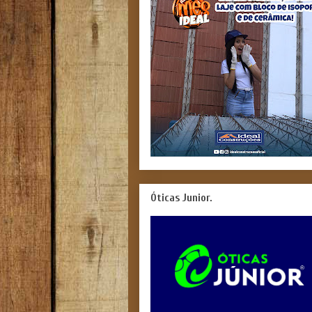
Óticas Junior.