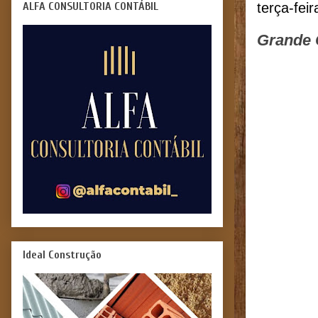
ALFA CONSULTORIA CONTÁBIL
terça-fei
Grande 
Ideal Construção