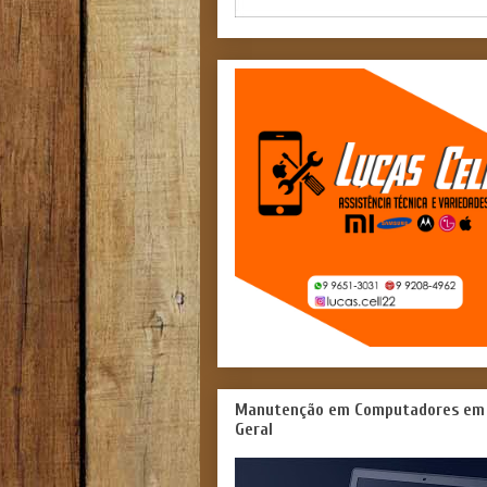
Manutenção em Computadores em
Geral