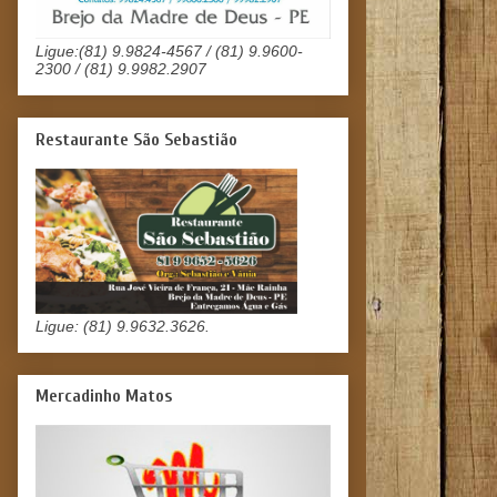
Ligue:(81) 9.9824-4567 / (81) 9.9600-
2300 / (81) 9.9982.2907
Restaurante São Sebastião
Ligue: (81) 9.9632.3626.
Mercadinho Matos