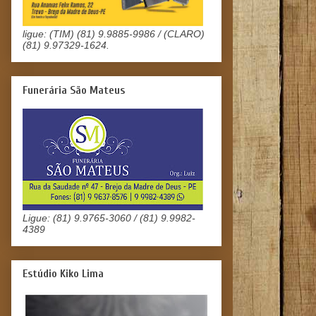
ligue: (TIM) (81) 9.9885-9986 / (CLARO)
(81) 9.97329-1624.
Funerária São Mateus
Ligue: (81) 9.9765-3060 / (81) 9.9982-
4389
Estúdio Kiko Lima