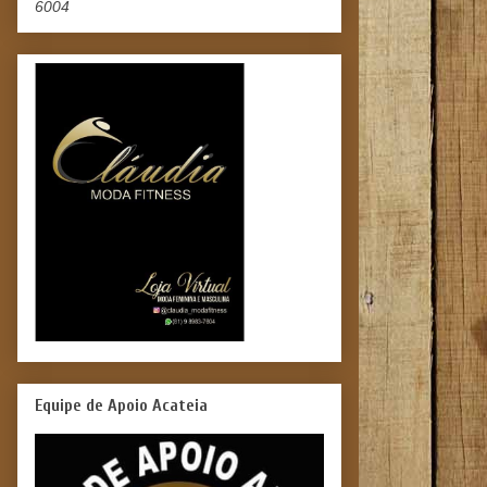
6004
Equipe de Apoio Acateia