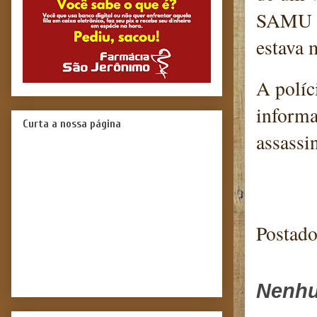
SAMU fo
estava 
A políc
informa
Curta a nossa página
assassi
Postad
Nenhu