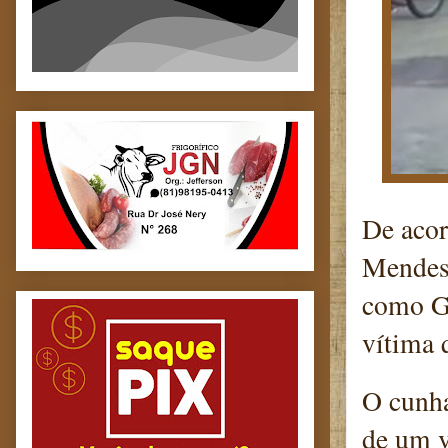
De acor
Mendes,
como Gu
vítima 
O cunha
de um v