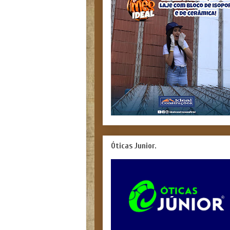
Óticas Junior.