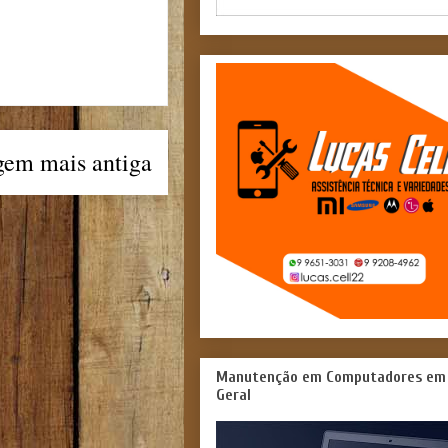
gem mais antiga
Manutenção em Computadores em
Geral