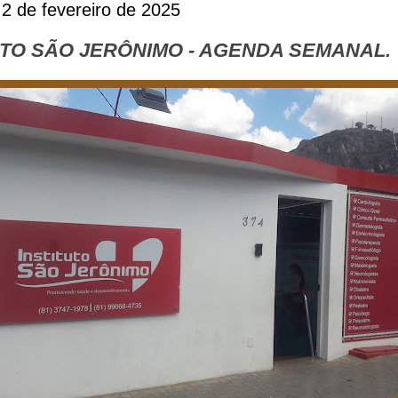
2 de fevereiro de 2025
UTO SÃO JERÔNIMO - AGENDA SEMANAL.