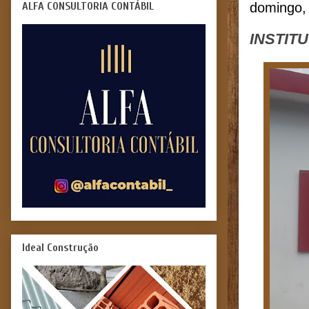
ALFA CONSULTORIA CONTÁBIL
domingo, 
INSTIT
Ideal Construção