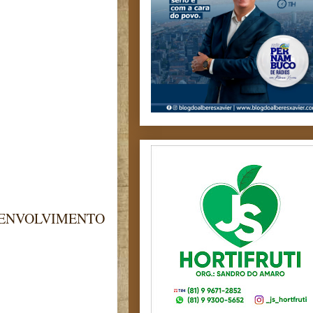
SENVOLVIMENTO