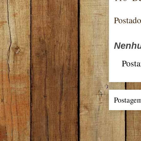
Postad
Nenhu
Posta
Postagem