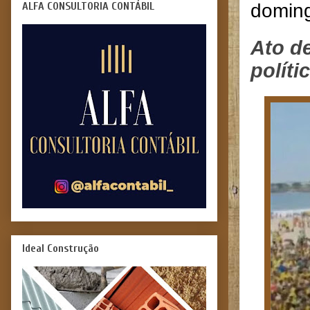
ALFA CONSULTORIA CONTÁBIL
doming
Ato de
polít
Ideal Construção