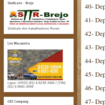
Sindicato - Brejo
40- Dep
41- Dep
Sindicato dos trabalhadores Rurais.
42- Dep
Leo Macaxeira
43- Dep
44- De
45- Dep
Ligue: (VIVO) (81) 9.8238-3466 / (TIM)
46- Dep
(81) 9.9681-4099
47- Dep
CRZ Company