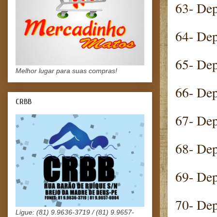
63- Dep
64- Dep
65- Dep
Melhor lugar para suas compras!
66- De
CRBB
67- Dep
68- Dep
69- Dep
70- Dep
Ligue: (81) 9.9636-3719 / (81) 9.9657-