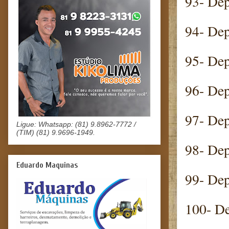
93- De
94- Dep
95- De
96- Dep
97- Dep
Ligue: Whatsapp: (81) 9.8962-7772 /
(TIM) (81) 9.9696-1949.
98- Dep
Eduardo Maquinas
99- Dep
100- De