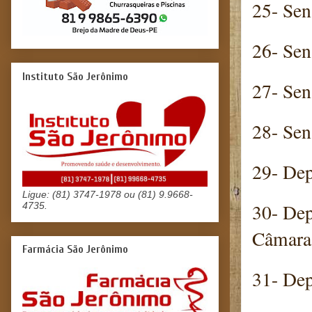
25- Se
26- Se
Instituto São Jerônimo
27- Sen
28- Sen
29- Dep
Ligue: (81) 3747-1978 ou (81) 9.9668-
30- Dep
4735.
Câmara
Farmácia São Jerônimo
31- Dep