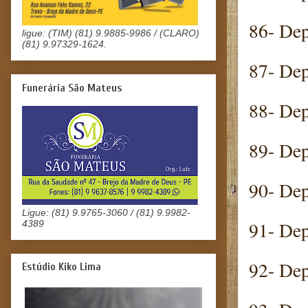
86- Dep
ligue: (TIM) (81) 9.9885-9986 / (CLARO)
(81) 9.97329-1624.
87- Dep
Funerária São Mateus
88- Dep
89- Dep
90- De
Ligue: (81) 9.9765-3060 / (81) 9.9982-
91- De
4389
92- Dep
Estúdio Kiko Lima