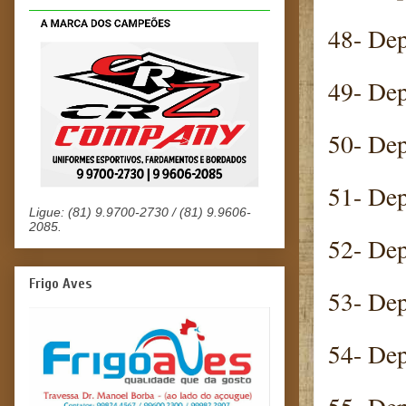
48- Dep
49- Dep
50- Dep
51- Dep
Ligue: (81) 9.9700-2730 / (81) 9.9606-
2085.
52- Dep
Frigo Aves
53- Dep
54- Dep