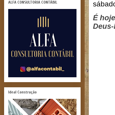
ALFA CONSULTORIA CONTÁBIL
sábado
É hoj
Deus-
Ideal Construção