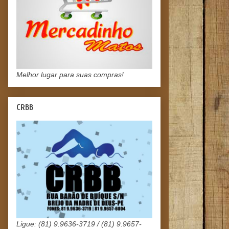
Melhor lugar para suas compras!
CRBB
Ligue: (81) 9.9636-3719 / (81) 9.9657-