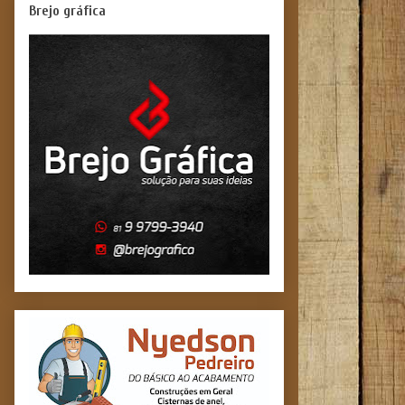
Brejo gráfica