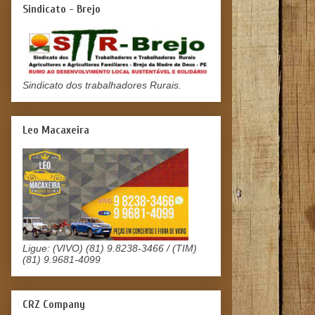
Sindicato - Brejo
Sindicato dos trabalhadores Rurais.
Leo Macaxeira
Ligue: (VIVO) (81) 9.8238-3466 / (TIM)
(81) 9.9681-4099
CRZ Company