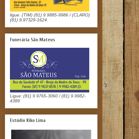
ligue: (TIM) (81) 9.9885-9986 / (CLARO)
(81) 9.97329-1624.
Funerária São Mateus
Ligue: (81) 9.9765-3060 / (81) 9.9982-
4389
Estúdio Kiko Lima