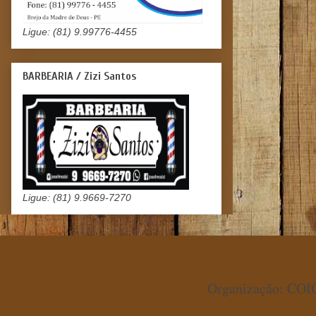
Ligue: (81) 9.99776-4455
BARBEARIA / Zizi Santos
Ligue: (81) 9.9669-7270
Organização: COIO