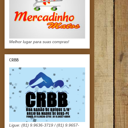
Melhor lugar para suas compras!
CRBB
Ligue: (81) 9.9636-3719 / (81) 9.9657-