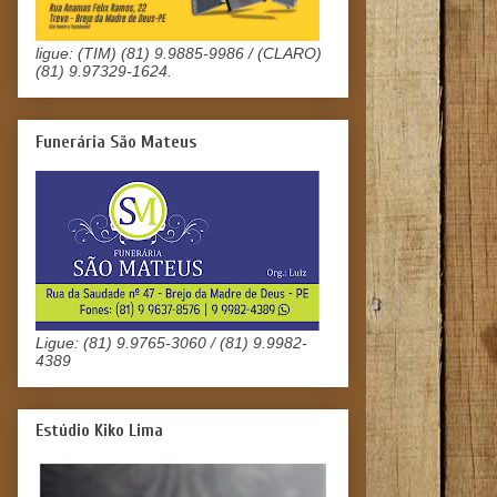
ligue: (TIM) (81) 9.9885-9986 / (CLARO)
(81) 9.97329-1624.
Funerária São Mateus
Ligue: (81) 9.9765-3060 / (81) 9.9982-
4389
Estúdio Kiko Lima