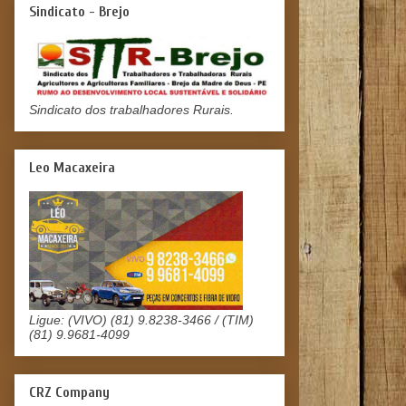
Sindicato - Brejo
Sindicato dos trabalhadores Rurais.
Leo Macaxeira
Ligue: (VIVO) (81) 9.8238-3466 / (TIM)
(81) 9.9681-4099
CRZ Company