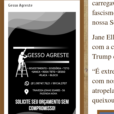
carrega
Gesso Agreste
fascism
nossa S
Jane El
com a c
Trump e
“É extr
com nos
atropel
queixou