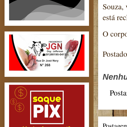
Souza, 
está re
O corpo
Postad
Nenhu
Posta
Postagem