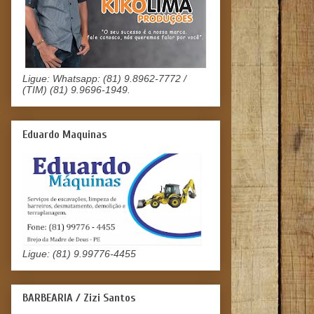
Ligue: Whatsapp: (81) 9.8962-7772 /
(TIM) (81) 9.9696-1949.
Eduardo Maquinas
Ligue: (81) 9.99776-4455
BARBEARIA / Zizi Santos