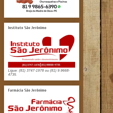
Instituto São Jerônimo
Ligue: (81) 3747-1978 ou (81) 9.9668-
4735.
Farmácia São Jerônimo