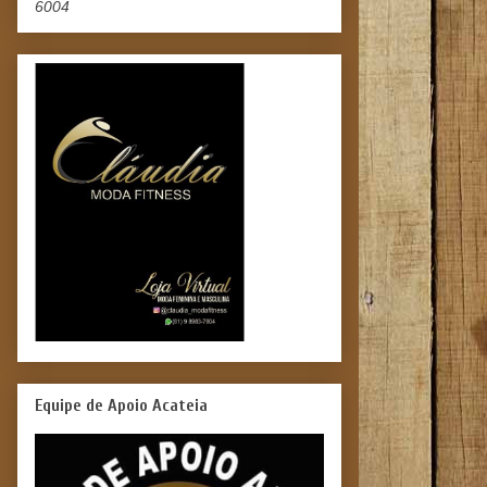
6004
Equipe de Apoio Acateia