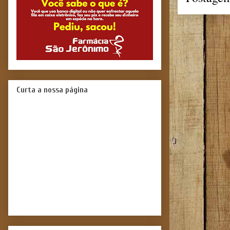
Curta a nossa página