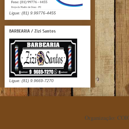
Ligue: (81) 9.99776-4455
BARBEARIA / Zizi Santos
Ligue: (81) 9.9669-7270
Organização: COIO