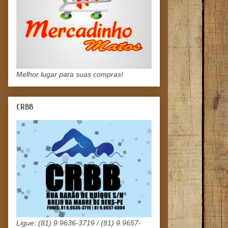
Melhor lugar para suas compras!
CRBB
Ligue: (81) 9.9636-3719 / (81) 9.9657-