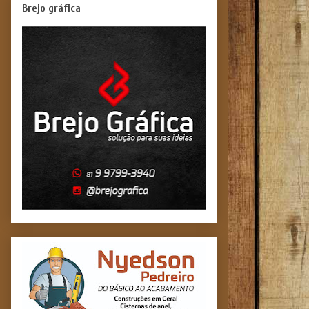
Brejo gráfica