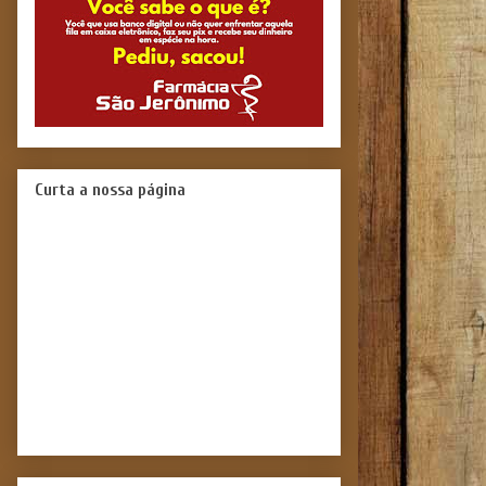
Curta a nossa página