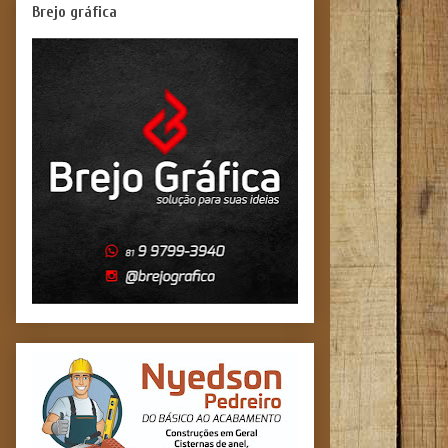
Brejo gráfica