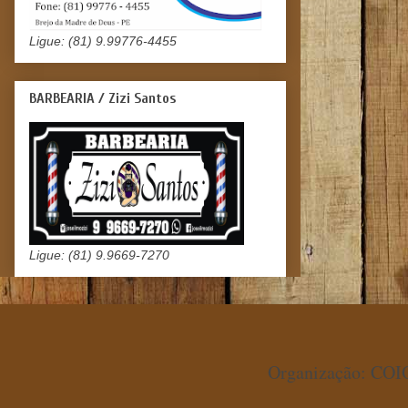
Ligue: (81) 9.99776-4455
BARBEARIA / Zizi Santos
Ligue: (81) 9.9669-7270
Organização: COIO