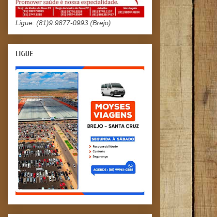
Ligue: (81)9.9877-0993 (Brejo)
LIGUE