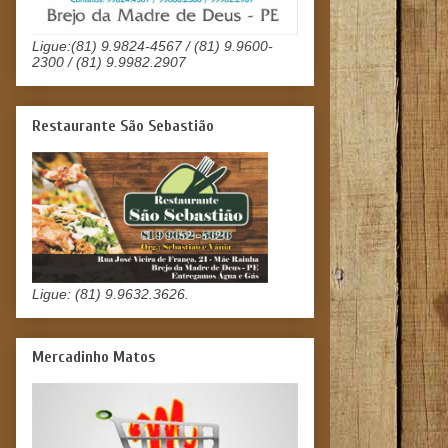
Ligue:(81) 9.9824-4567 / (81) 9.9600-
2300 / (81) 9.9982.2907
Restaurante São Sebastião
Ligue: (81) 9.9632.3626.
Mercadinho Matos