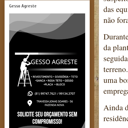
Gesso Agreste
das equ
não for
Durante
da plan
seguida
terreno
uma bom
emprega
Ainda d
residên