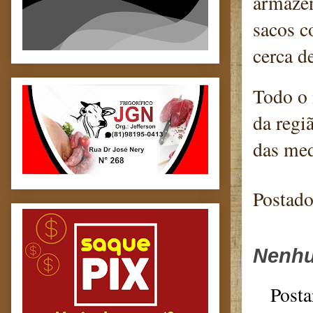
armazen
sacos c
cerca d
Todo o 
da regi
das med
Postad
Nenhu
Posta