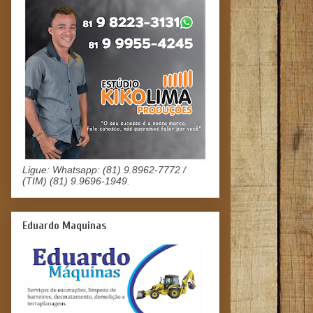
Ligue: Whatsapp: (81) 9.8962-7772 /
(TIM) (81) 9.9696-1949.
Eduardo Maquinas