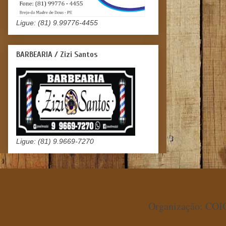
Ligue: (81) 9.99776-4455
BARBEARIA / Zizi Santos
Ligue: (81) 9.9669-7270
Organização: COIO