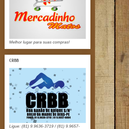
Melhor lugar para suas compras!
CRBB
Ligue: (81) 9.9636-3719 / (81) 9.9657-