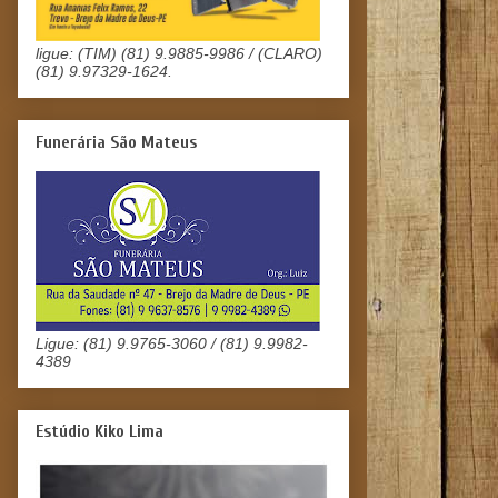
ligue: (TIM) (81) 9.9885-9986 / (CLARO)
(81) 9.97329-1624.
Funerária São Mateus
Ligue: (81) 9.9765-3060 / (81) 9.9982-
4389
Estúdio Kiko Lima