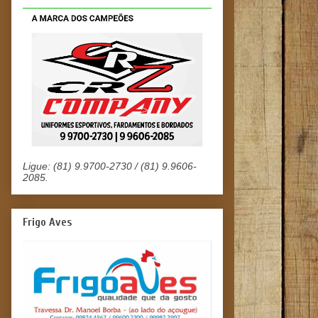
Ligue: (81) 9.9700-2730 / (81) 9.9606-
2085.
Frigo Aves