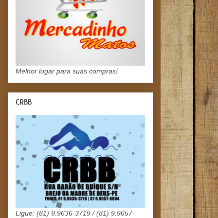
Melhor lugar para suas compras!
CRBB
Ligue: (81) 9.9636-3719 / (81) 9.9657-