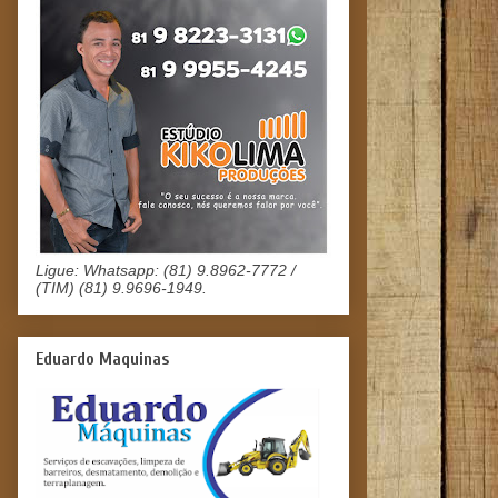
Ligue: Whatsapp: (81) 9.8962-7772 /
(TIM) (81) 9.9696-1949.
Eduardo Maquinas