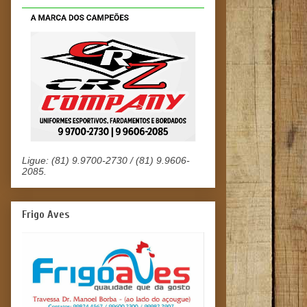
Ligue: (81) 9.9700-2730 / (81) 9.9606-
2085.
Frigo Aves