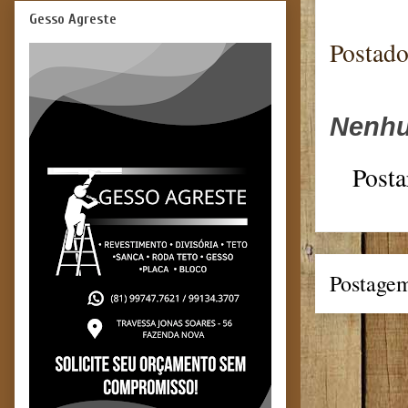
Gesso Agreste
Postad
Nenhu
Posta
Postagem