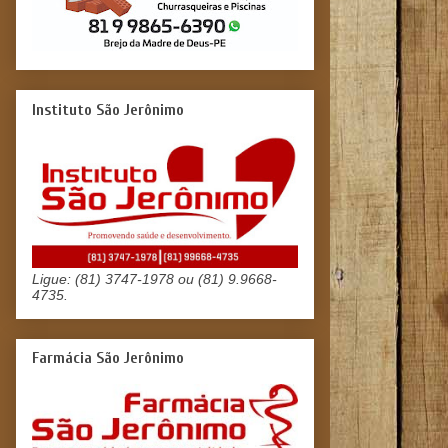
Instituto São Jerônimo
Ligue: (81) 3747-1978 ou (81) 9.9668-
4735.
Farmácia São Jerônimo