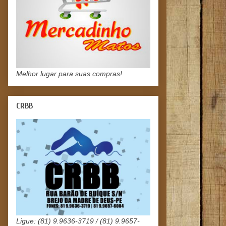
Melhor lugar para suas compras!
CRBB
Ligue: (81) 9.9636-3719 / (81) 9.9657-