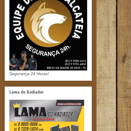
Segurança 24 Horas!
Lama do Radiador