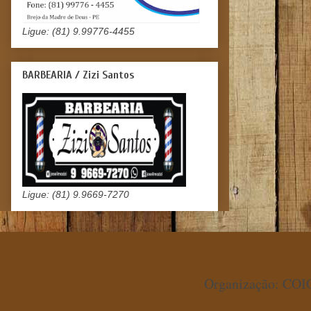
Ligue: (81) 9.99776-4455
BARBEARIA / Zizi Santos
Ligue: (81) 9.9669-7270
Organização: COIO