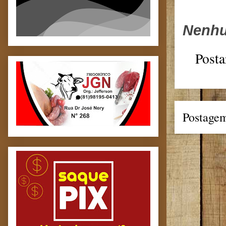
Nenhu
Posta
Postagem