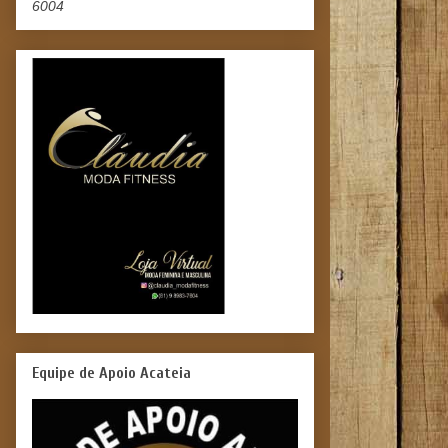
6004
Equipe de Apoio Acateia