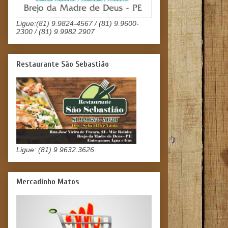
Ligue:(81) 9.9824-4567 / (81) 9.9600-
2300 / (81) 9.9982.2907
Restaurante São Sebastião
Ligue: (81) 9.9632.3626.
Mercadinho Matos