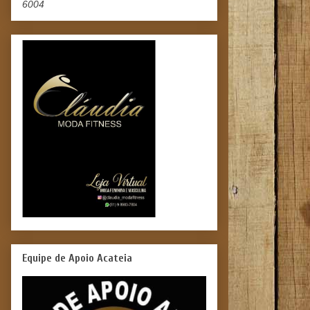
6004
Equipe de Apoio Acateia