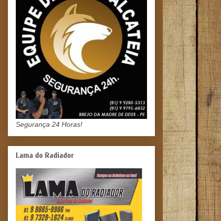
Segurança 24 Horas!
Lama do Radiador