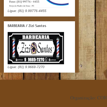
Ligue: (81) 9.99776-4455
BARBEARIA / Zizi Santos
Ligue: (81) 9.9669-7270
Organização: COIO