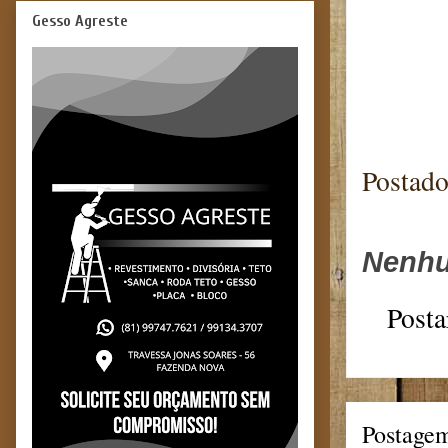
Gesso Agreste
Postad
Nenhu
Posta
Postagem