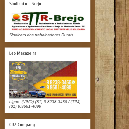
Sindicato - Brejo
Sindicato dos trabalhadores Rurais.
Leo Macaxeira
Ligue: (VIVO) (81) 9.8238-3466 / (TIM)
(81) 9.9681-4099
CRZ Company