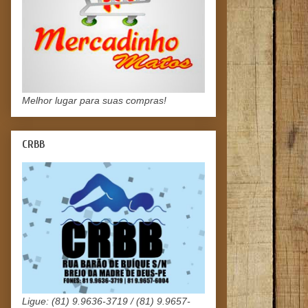
Melhor lugar para suas compras!
CRBB
Ligue: (81) 9.9636-3719 / (81) 9.9657-