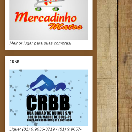
Melhor lugar para suas compras!
CRBB
Ligue: (81) 9.9636-3719 / (81) 9.9657-