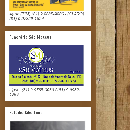
ligue: (TIM) (81) 9.9885-9986 / (CLARO)
(81) 9.97329-1624.
Funerária São Mateus
Ligue: (81) 9.9765-3060 / (81) 9.9982-
4389
Estúdio Kiko Lima