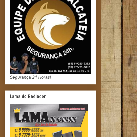
Segurança 24 Horas!
Lama do Radiador