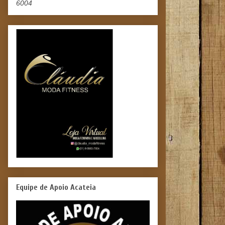
6004
Equipe de Apoio Acateia