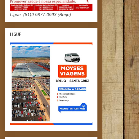
Ligue: (81)9.9877-0993 (Brejo)
LIGUE