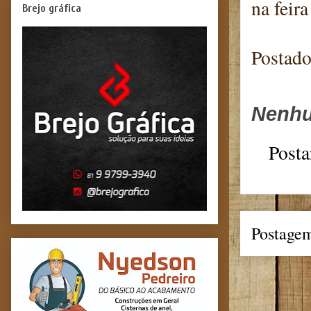
na feir
Brejo gráfica
Postad
Nenhu
Posta
Postagem