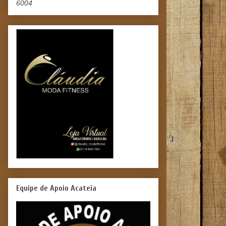
6004
Equipe de Apoio Acateia