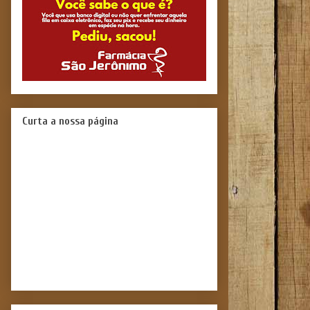
Curta a nossa página