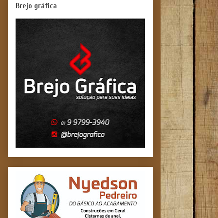
Brejo gráfica