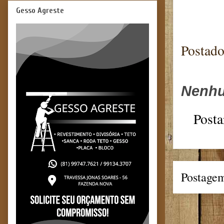
Gesso Agreste
Postad
Nenhu
Posta
Postagem