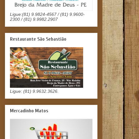
Ligue:(81) 9.9824-4567 / (81) 9.9600-
2300 / (81) 9.9982.2907
Restaurante São Sebastião
Ligue: (81) 9.9632.3626.
Mercadinho Matos