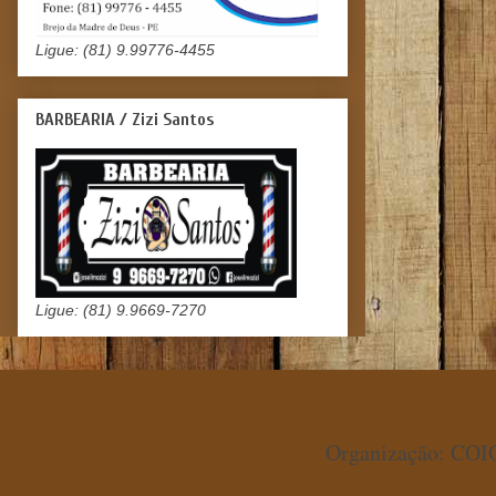
Ligue: (81) 9.99776-4455
BARBEARIA / Zizi Santos
Ligue: (81) 9.9669-7270
Organização: COIO