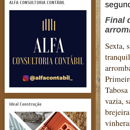
ALFA CONSULTORIA CONTÁBIL
segund
Final 
arrom
Sexta, 
tranqui
arromba
Primeir
Tabosa 
vazia, 
Ideal Construção
brejeir
vinhera