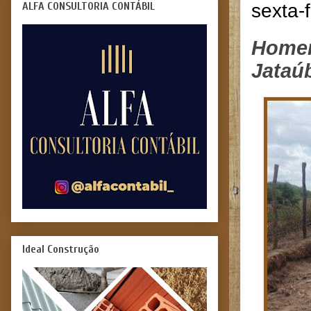
ALFA CONSULTORIA CONTÁBIL
sexta-f
Homem 
Jataú
Ideal Construção