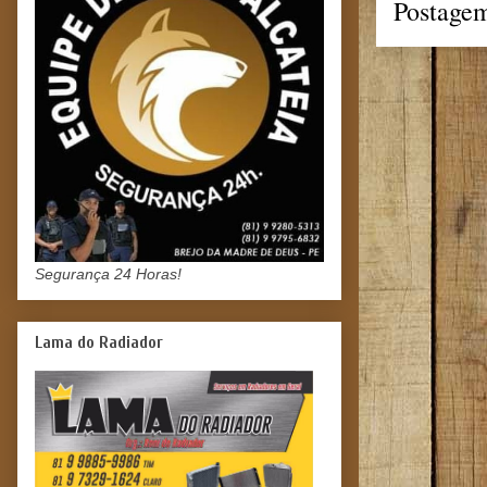
Postagem
Segurança 24 Horas!
Lama do Radiador