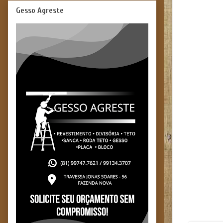
Gesso Agreste