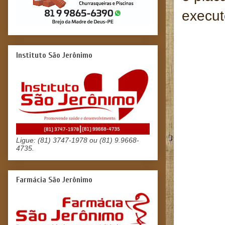
execut
Instituto São Jerônimo
Ligue: (81) 3747-1978 ou (81) 9.9668-
4735.
Farmácia São Jerônimo