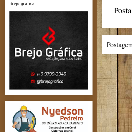
Brejo gráfica
Posta
Postagem