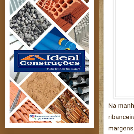
Na manh
ribancei
margens 