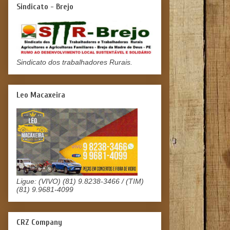
Sindicato - Brejo
Sindicato dos trabalhadores Rurais.
Leo Macaxeira
Ligue: (VIVO) (81) 9.8238-3466 / (TIM)
(81) 9.9681-4099
CRZ Company