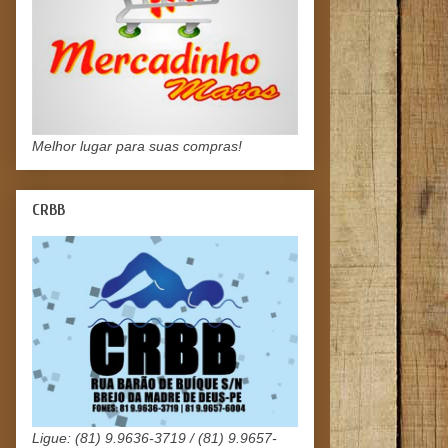
Melhor lugar para suas compras!
CRBB
Ligue: (81) 9.9636-3719 / (81) 9.9657-