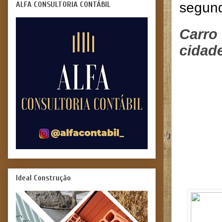
ALFA CONSULTORIA CONTÁBIL
segund
Carro
cidad
Ideal Construção