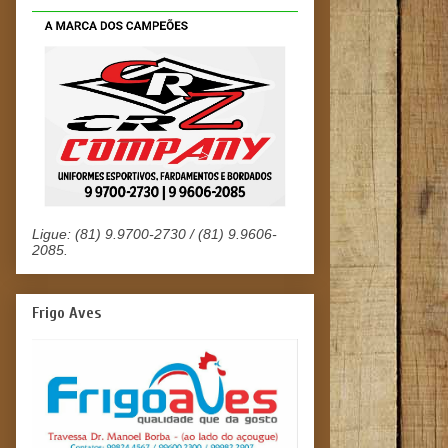
Ligue: (81) 9.9700-2730 / (81) 9.9606-
2085.
Frigo Aves