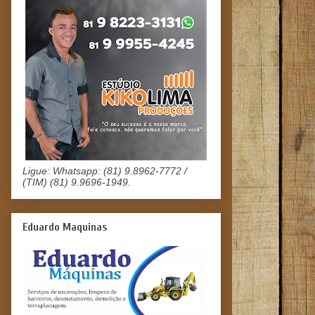
Ligue: Whatsapp: (81) 9.8962-7772 /
(TIM) (81) 9.9696-1949.
Eduardo Maquinas