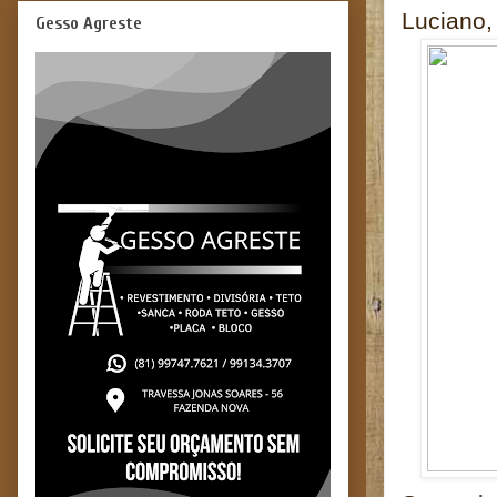
Luciano,
Gesso Agreste