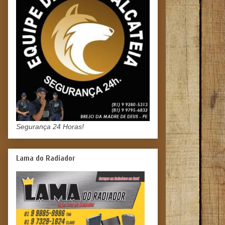
Segurança 24 Horas!
Lama do Radiador