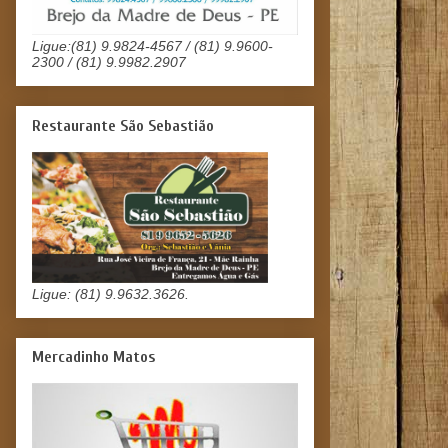
Ligue:(81) 9.9824-4567 / (81) 9.9600-
2300 / (81) 9.9982.2907
Restaurante São Sebastião
Ligue: (81) 9.9632.3626.
Mercadinho Matos