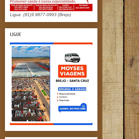
Ligue: (81)9.9877-0993 (Brejo)
LIGUE