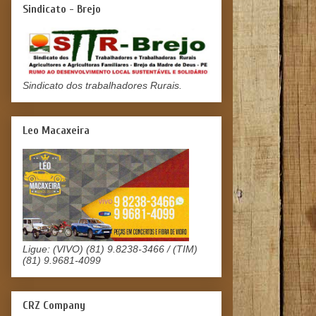
Sindicato - Brejo
Sindicato dos trabalhadores Rurais.
Leo Macaxeira
Ligue: (VIVO) (81) 9.8238-3466 / (TIM)
(81) 9.9681-4099
CRZ Company