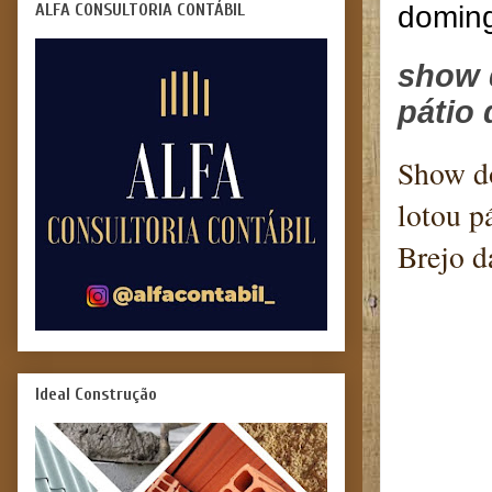
ALFA CONSULTORIA CONTÁBIL
doming
show d
pátio
Show d
lotou p
Brejo d
Ideal Construção