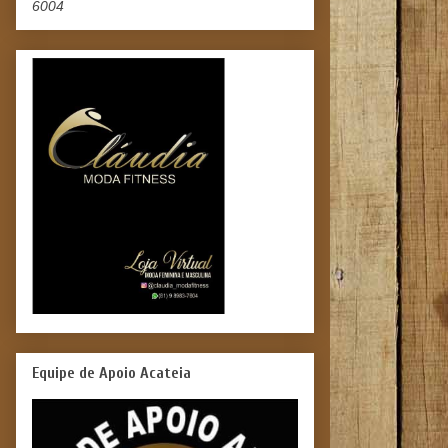
6004
Equipe de Apoio Acateia