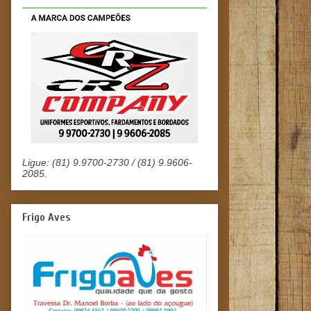
Ligue: (81) 9.9700-2730 / (81) 9.9606-
2085.
Frigo Aves