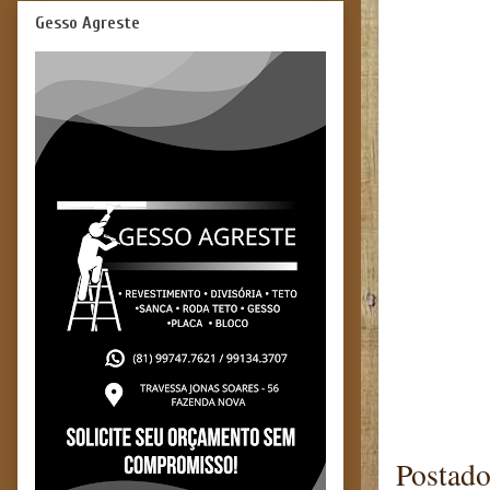
Gesso Agreste
Postad