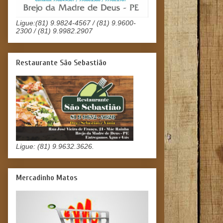
Ligue:(81) 9.9824-4567 / (81) 9.9600-
2300 / (81) 9.9982.2907
Restaurante São Sebastião
Ligue: (81) 9.9632.3626.
Mercadinho Matos