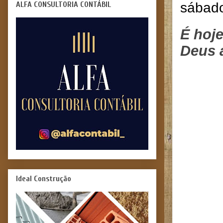
ALFA CONSULTORIA CONTÁBIL
sábado
É hoj
Deus a
Ideal Construção