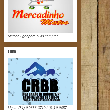
Melhor lugar para suas compras!
CRBB
Ligue: (81) 9.9636-3719 / (81) 9.9657-