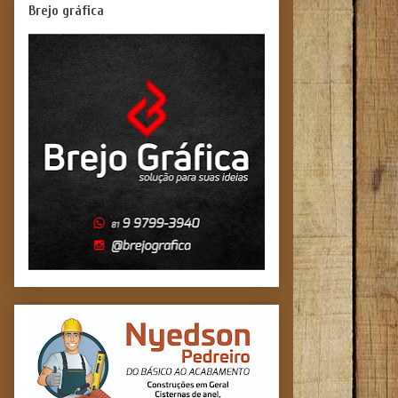
Brejo gráfica