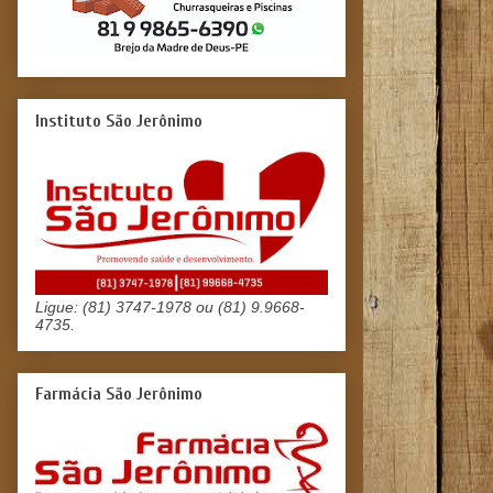
Instituto São Jerônimo
Ligue: (81) 3747-1978 ou (81) 9.9668-
4735.
Farmácia São Jerônimo