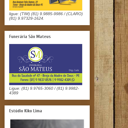
ligue: (TIM) (81) 9.9885-9986 / (CLARO)
(81) 9.97329-1624.
Funerária São Mateus
Ligue: (81) 9.9765-3060 / (81) 9.9982-
4389
Estúdio Kiko Lima