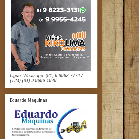
Ligue: Whatsapp: (81) 9.8962-7772 /
(TIM) (81) 9.9696-1949.
Eduardo Maquinas