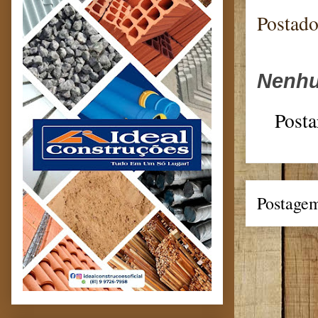
Postad
Nenhu
Posta
Postagem