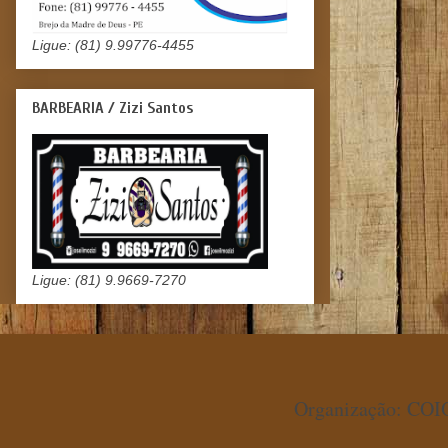
Ligue: (81) 9.99776-4455
BARBEARIA / Zizi Santos
Ligue: (81) 9.9669-7270
Organização: COIO