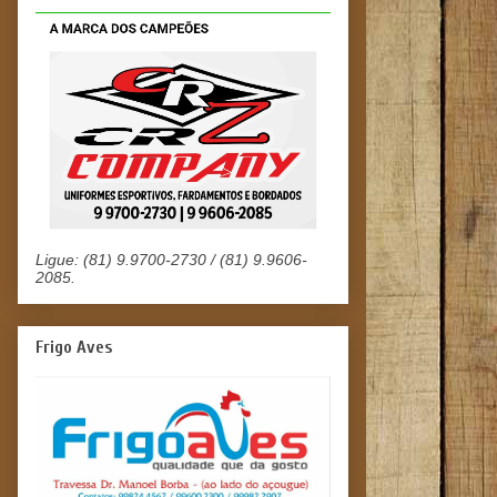
Ligue: (81) 9.9700-2730 / (81) 9.9606-
2085.
Frigo Aves