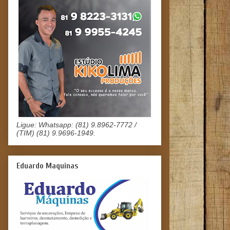
Ligue: Whatsapp: (81) 9.8962-7772 /
(TIM) (81) 9.9696-1949.
Eduardo Maquinas