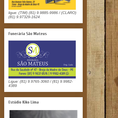
ligue: (TIM) (81) 9.9885-9986 / (CLARO)
(81) 9.97329-1624.
Funerária São Mateus
Ligue: (81) 9.9765-3060 / (81) 9.9982-
4389
Estúdio Kiko Lima