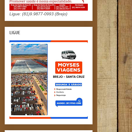
Ligue: (81)9.9877-0993 (Brejo)
LIGUE