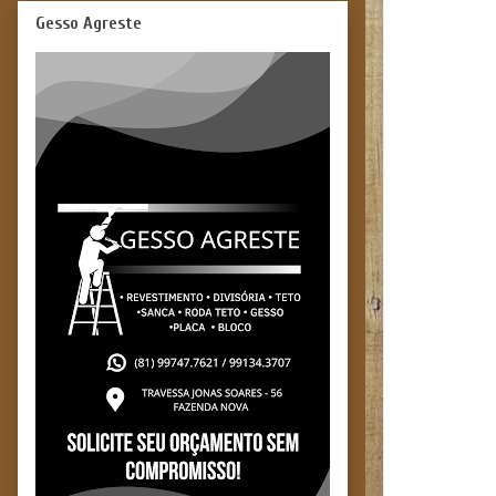
Gesso Agreste