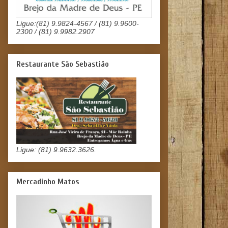
Ligue:(81) 9.9824-4567 / (81) 9.9600-
2300 / (81) 9.9982.2907
Restaurante São Sebastião
Ligue: (81) 9.9632.3626.
Mercadinho Matos