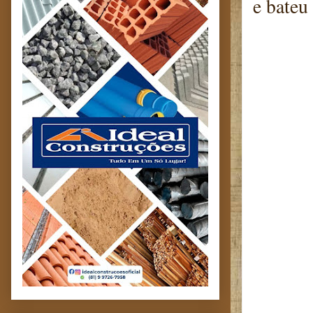
e bateu