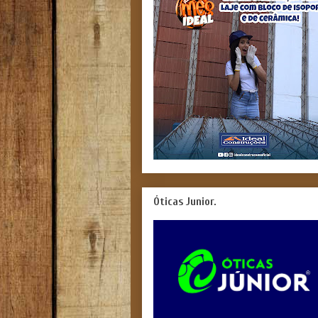
Óticas Junior.