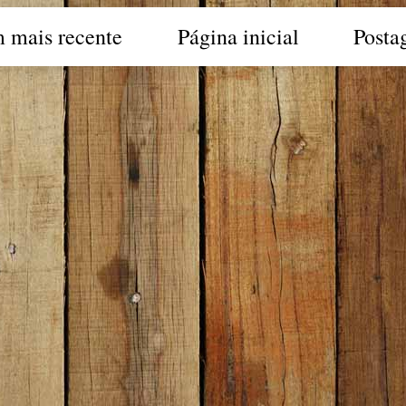
 mais recente
Página inicial
Posta