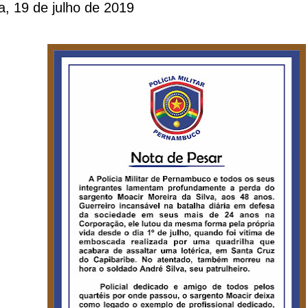
ra, 19 de julho de 2019