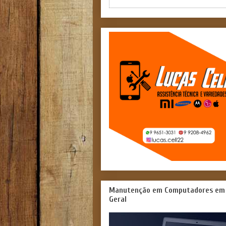
Manutenção em Computadores em
Geral