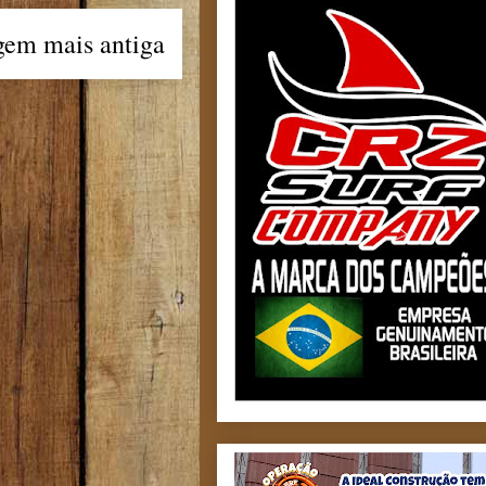
gem mais antiga