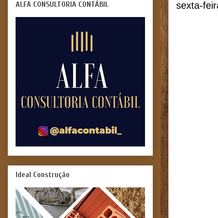
ALFA CONSULTORIA CONTÁBIL
sexta-fei
Ideal Construção