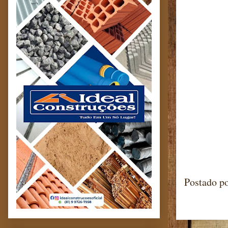
Postado p