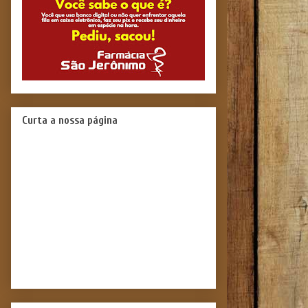
Curta a nossa página