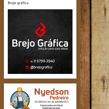
Brejo gráfica