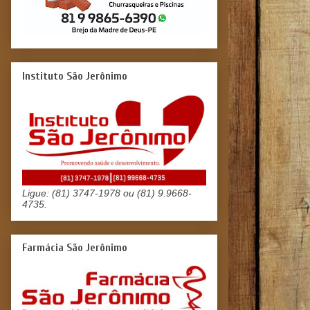
Instituto São Jerônimo
Ligue: (81) 3747-1978 ou (81) 9.9668-
4735.
Farmácia São Jerônimo