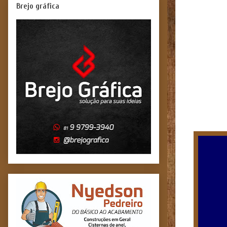
Brejo gráfica