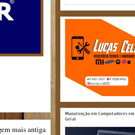
Manutenção em Computadores em
Geral
gem mais antiga