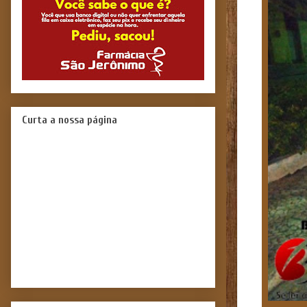
Curta a nossa página