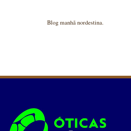
Blog manhã nordestina.