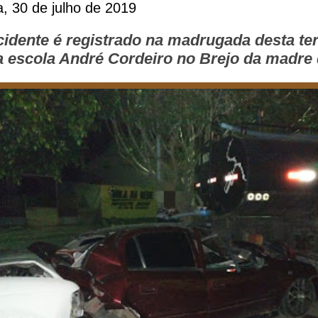
ra, 30 de julho de 2019
idente é registrado na madrugada desta ter
da escola André Cordeiro no Brejo da madre