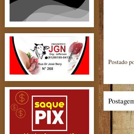
Postado p
Postagem