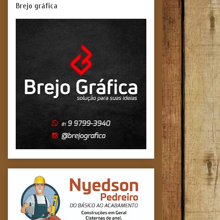
Brejo gráfica