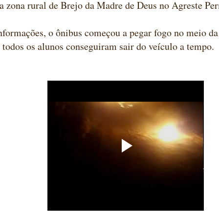
a zona rural de Brejo da Madre de Deus no Agreste Pe
nformações, o ônibus começou a pegar fogo no meio da
 todos os alunos conseguiram sair do veículo a tempo.