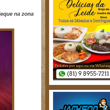
leque na zona