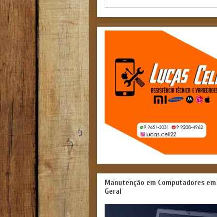
Manutenção em Computadores em
Geral