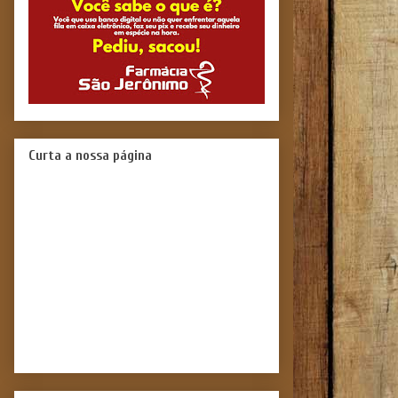
Curta a nossa página