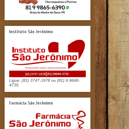
Instituto São Jerônimo
Ligue: (81) 3747-1978 ou (81) 9.9668-
4735.
Farmácia São Jerônimo