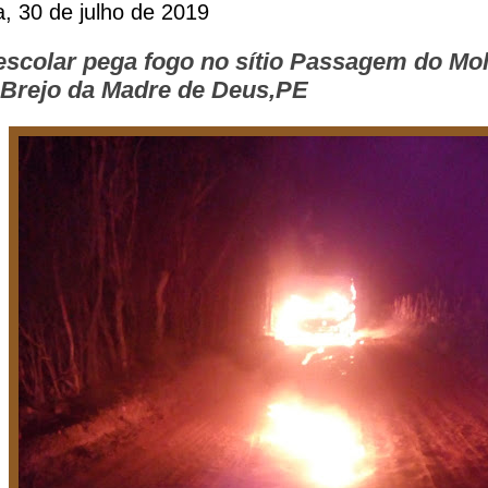
ra, 30 de julho de 2019
escolar pega fogo no sítio Passagem do Mo
e Brejo da Madre de Deus,PE