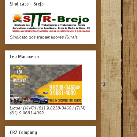
Sindicato - Brejo
Sindicato dos trabalhadores Rurais.
Leo Macaxeira
Ligue: (VIVO) (81) 9.8238-3466 / (TIM)
(81) 9.9681-4099
CRZ Company