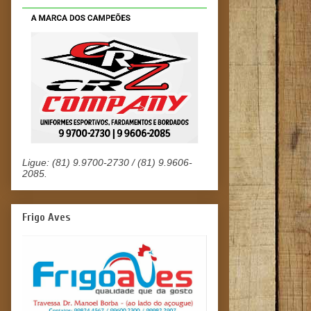
Ligue: (81) 9.9700-2730 / (81) 9.9606-
2085.
Frigo Aves