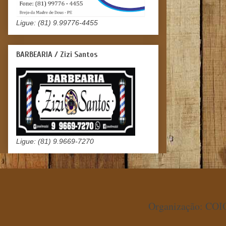
Ligue: (81) 9.99776-4455
BARBEARIA / Zizi Santos
Ligue: (81) 9.9669-7270
Organização: COIO