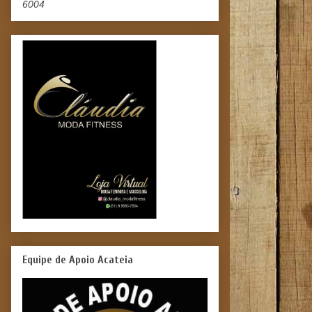
6004
Equipe de Apoio Acateia