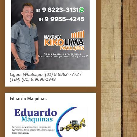
Ligue: Whatsapp: (81) 9.8962-7772 /
(TIM) (81) 9.9696-1949.
Eduardo Maquinas