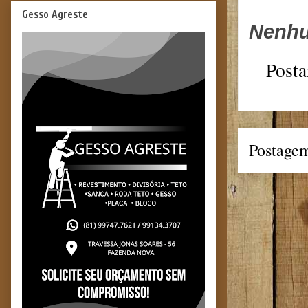
Gesso Agreste
Nenhu
Posta
Postagem