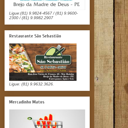
Ligue:(81) 9.9824-4567 / (81) 9.9600-
2300 / (81) 9.9982.2907
Restaurante São Sebastião
Ligue: (81) 9.9632.3626.
Mercadinho Matos