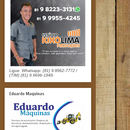
Ligue: Whatsapp: (81) 9.8962-7772 /
(TIM) (81) 9.9696-1949.
Eduardo Maquinas