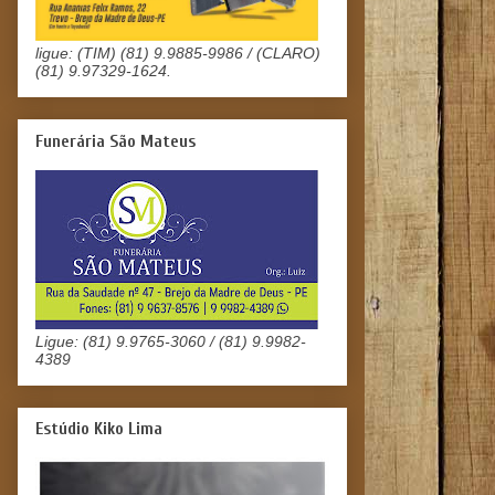
ligue: (TIM) (81) 9.9885-9986 / (CLARO)
(81) 9.97329-1624.
Funerária São Mateus
Ligue: (81) 9.9765-3060 / (81) 9.9982-
4389
Estúdio Kiko Lima