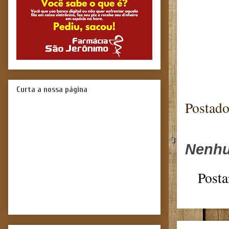
Blog
Curta a nossa página
Postad
Nenhu
Posta