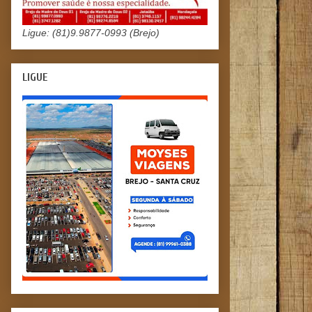
Ligue: (81)9.9877-0993 (Brejo)
LIGUE