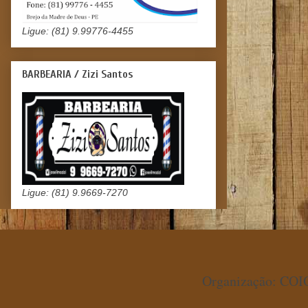
Ligue: (81) 9.99776-4455
BARBEARIA / Zizi Santos
Ligue: (81) 9.9669-7270
Organização: COIO