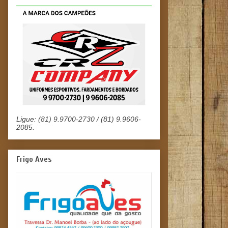
Ligue: (81) 9.9700-2730 / (81) 9.9606-
2085.
Frigo Aves