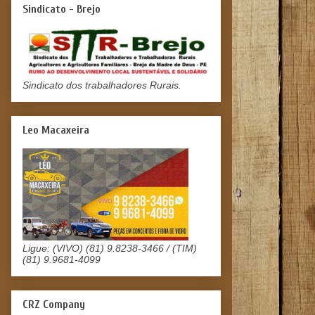
Sindicato - Brejo
Sindicato dos trabalhadores Rurais.
Leo Macaxeira
Ligue: (VIVO) (81) 9.8238-3466 / (TIM)
(81) 9.9681-4099
CRZ Company