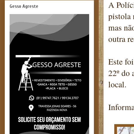
A Políc
Gesso Agreste
pistola
mas não
outra re
Este fo
22º do 
local.
Informa