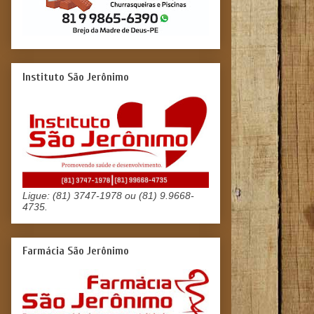
Instituto São Jerônimo
Ligue: (81) 3747-1978 ou (81) 9.9668-
4735.
Farmácia São Jerônimo