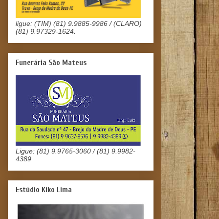
ligue: (TIM) (81) 9.9885-9986 / (CLARO)
(81) 9.97329-1624.
Funerária São Mateus
Ligue: (81) 9.9765-3060 / (81) 9.9982-
4389
Estúdio Kiko Lima