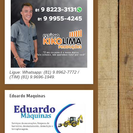
Ligue: Whatsapp: (81) 9.8962-7772 /
(TIM) (81) 9.9696-1949.
Eduardo Maquinas