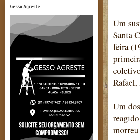
Gesso Agreste
Um susp
Santa C
feira (
primeir
coletiv
Rafael,
Um dos 
reagido
morreu 