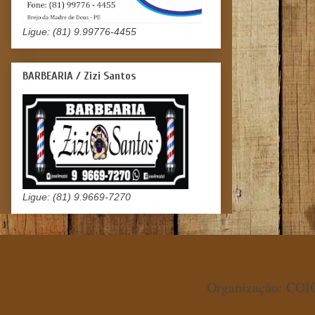
Ligue: (81) 9.99776-4455
BARBEARIA / Zizi Santos
Ligue: (81) 9.9669-7270
Organização: COIO