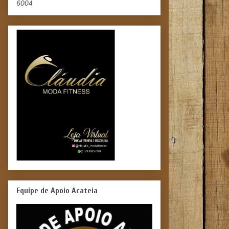
6004
Equipe de Apoio Acateia