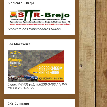
Sindicato - Brejo
Sindicato dos trabalhadores Rurais.
Leo Macaxeira
Ligue: (VIVO) (81) 9.8238-3466 / (TIM)
(81) 9.9681-4099
CRZ Company