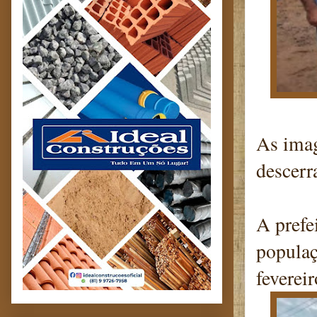
As imag
descerr
A prefe
populaç
feverei