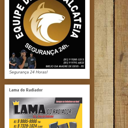
Segurança 24 Horas!
Lama do Radiador