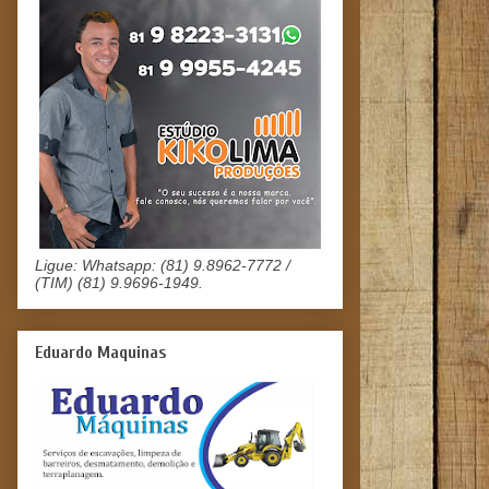
Ligue: Whatsapp: (81) 9.8962-7772 /
(TIM) (81) 9.9696-1949.
Eduardo Maquinas