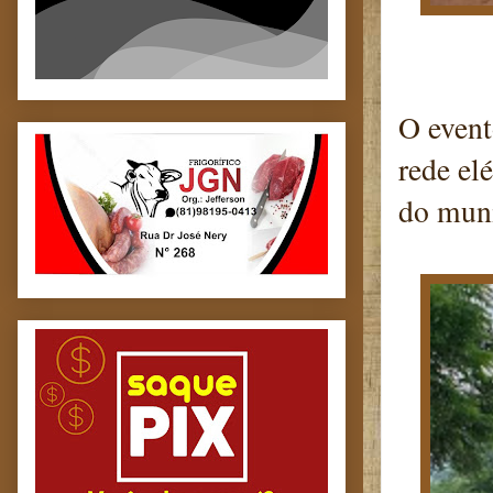
O event
rede el
do muni