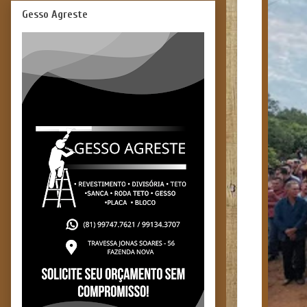
Gesso Agreste