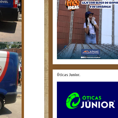
Óticas Junior.