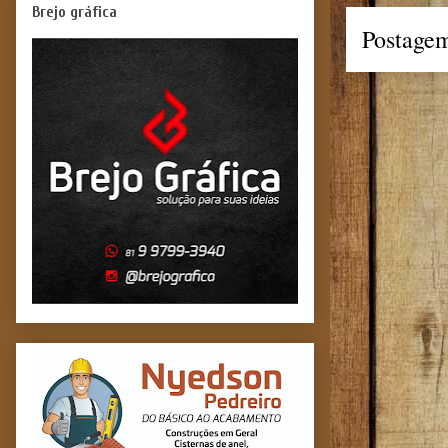
Brejo gráfica
Postagem