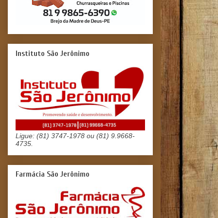
Instituto São Jerônimo
Ligue: (81) 3747-1978 ou (81) 9.9668-
4735.
Farmácia São Jerônimo