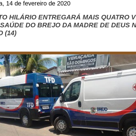
ra, 14 de fevereiro de 2020
TO HILÁRIO ENTREGARÁ MAIS QUATRO 
 SAÚDE DO BREJO DA MADRE DE DEUS 
 (14)