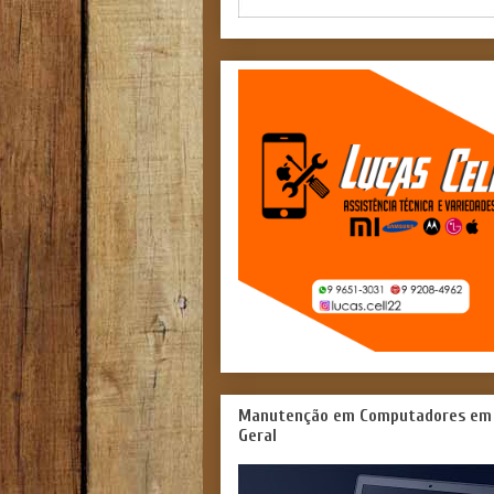
Manutenção em Computadores em
Geral