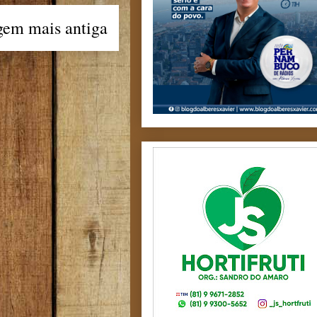
gem mais antiga