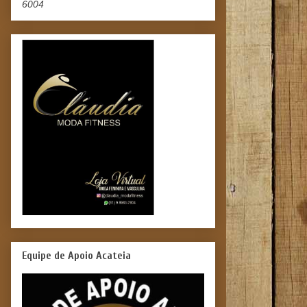
6004
Equipe de Apoio Acateia