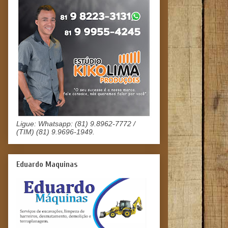
Ligue: Whatsapp: (81) 9.8962-7772 /
(TIM) (81) 9.9696-1949.
Eduardo Maquinas