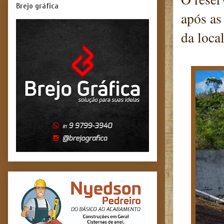
Brejo gráfica
após as
da loca