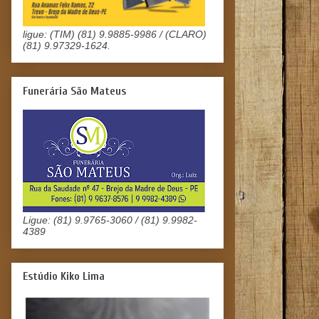
ligue: (TIM) (81) 9.9885-9986 / (CLARO)
(81) 9.97329-1624.
Funerária São Mateus
Ligue: (81) 9.9765-3060 / (81) 9.9982-
4389
Estúdio Kiko Lima