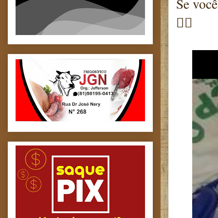
Se você
👇🏻