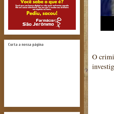
Curta a nossa página
O crimi
investi