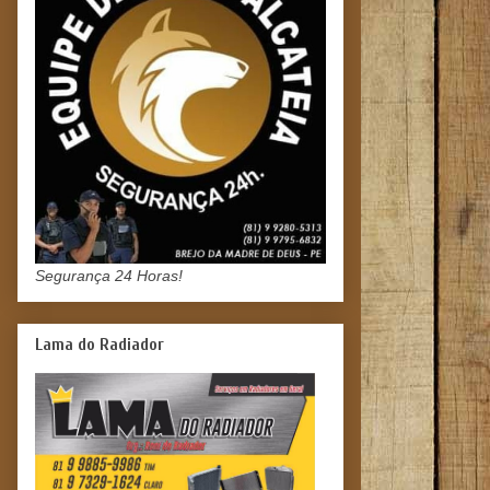
Segurança 24 Horas!
Lama do Radiador