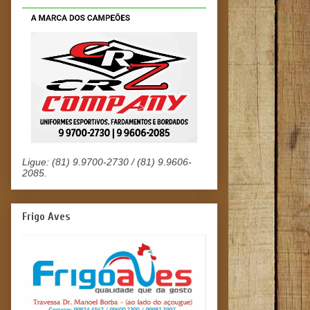
Ligue: (81) 9.9700-2730 / (81) 9.9606-
2085.
Frigo Aves