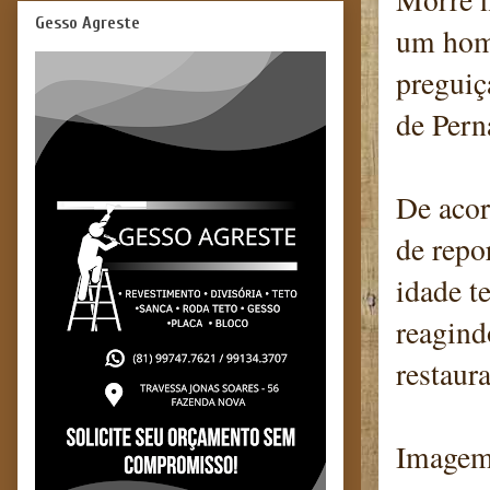
Gesso Agreste
um hom
preguiç
de Pern
De acor
de repo
idade t
reagind
restaur
Imagem 