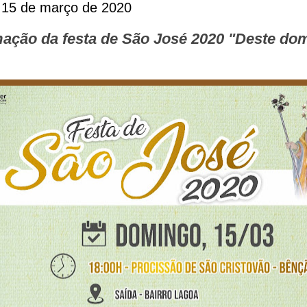
 15 de março de 2020
ação da festa de São José 2020 "Deste dom