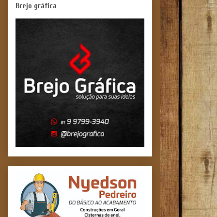
Brejo gráfica