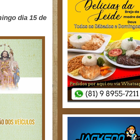
ingo dia 15 de