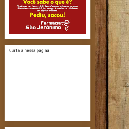
Curta a nossa página