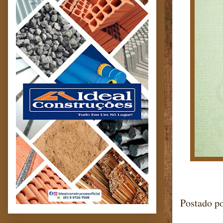
Postado p