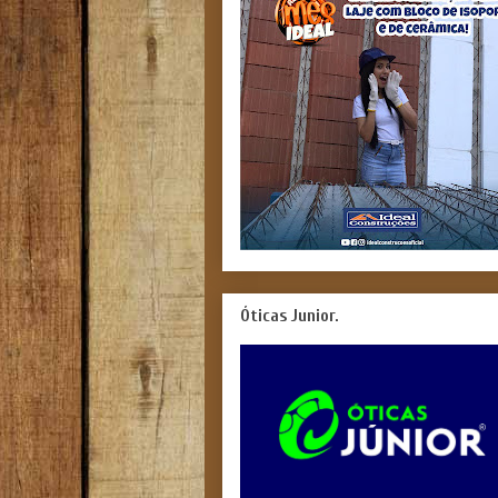
Óticas Junior.