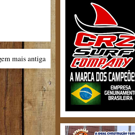
gem mais antiga