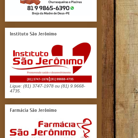
Instituto São Jerônimo
Ligue: (81) 3747-1978 ou (81) 9.9668-
4735.
Farmácia São Jerônimo