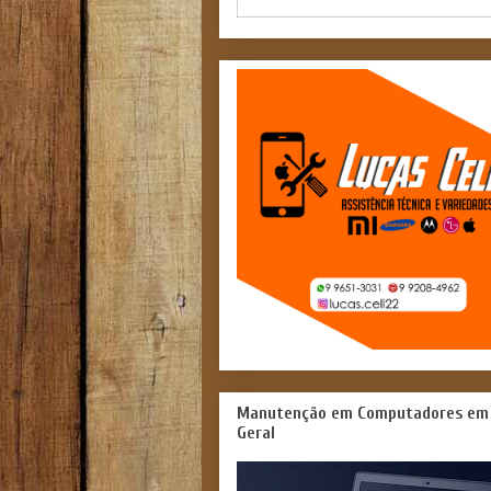
Manutenção em Computadores em
Geral